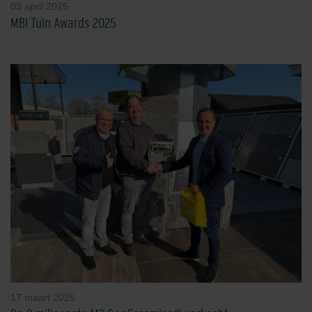
03 april 2025
MBI Tuin Awards 2025
17 maart 2025