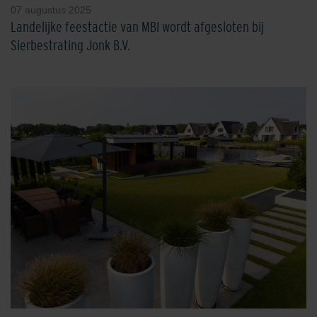
07 augustus 2025
Landelijke feestactie van MBI wordt afgesloten bij
Sierbestrating Jonk B.V.