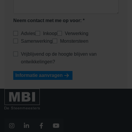
Neem contact met me op voor: *
Advies
Inkoop
Verwerking
Samenwerking
Monstersteen
Vrijblijvend op de hoogte blijven van
ontwikkelingen?
Informatie aanvragen