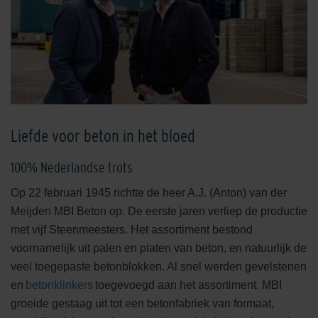
Liefde voor beton in het bloed
100% Nederlandse trots
Op 22 februari 1945 richtte de heer A.J. (Anton) van der
Meijden MBI Beton op. De eerste jaren verliep de productie
met vijf Steenmeesters. Het assortiment bestond
voornamelijk uit palen en platen van beton, en natuurlijk de
veel toegepaste betonblokken. Al snel werden gevelstenen
en
betonklinkers
toegevoegd aan het assortiment. MBI
groeide gestaag uit tot een betonfabriek van formaat,