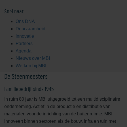
Snel naar…
Ons DNA
Duurzaamheid
Innovatie
Partners
Agenda
Nieuws over MBI
Werken bij MBI
De Steenmeesters
Familiebedrijf sinds 1945
In ruim 80 jaar is MBI uitgegroeid tot een multidisciplinaire
onderneming. Actief in de productie en distributie van
materialen voor de inrichting van de buitenruimte. MBI
innoveert binnen sectoren als de bouw, infra en tuin met