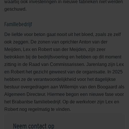
waarbij ook investeringen in nieuwe fabrieken niet werden
geschuwd.
Familiebedrijf
De liefde voor beton gaat nooit uit het bloed, zoals ze zelf
ook zeggen. De zonen van oprichter Anton van der
Meijden, Lex en Robert van der Meijden, zijn zeer
betrokken bij de bedrijfsvoering en hebben op dit moment
zitting in de Raad van Commissarissen. Jarenlang zijn Lex
en Robert het gezicht geweest van de organisatie. In 2025
hebben ze de verantwoordelijkheid voor het dagelijkse
bestuur overgedragen aan Willemijn van den Boogaard als
Algemeen Directeur. Hiermee begon een nieuwe fase voor
het Brabantse familiebedrijf. Op de werkvloer zijn Lex en
Robert nog regelmatig te vinden.
Neem contact op