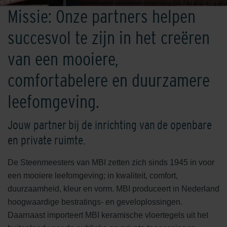
Missie: Onze partners helpen
succesvol te zijn in het creëren
van een mooiere,
comfortabelere en duurzamere
leefomgeving.
Jouw partner bij de inrichting van de openbare
en private ruimte.
De Steenmeesters van MBI zetten zich sinds 1945 in voor
een mooiere leefomgeving; in kwaliteit, comfort,
duurzaamheid, kleur en vorm. MBI produceert in Nederland
hoogwaardige bestratings- en geveloplossingen.
Daarnaast importeert MBI keramische vloertegels uit het