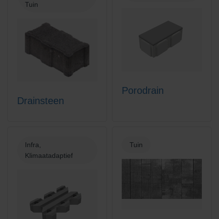
Tuin
Porodrain
Drainsteen
Infra,
Tuin
Klimaatadaptief