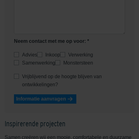
Neem contact met me op voor: *
Advies
Inkoop
Verwerking
Samenwerking
Monstersteen
Vrijblijvend op de hoogte blijven van
ontwikkelingen?
Informatie aanvragen
Inspirerende projecten
Samen creëren wij een mooie, comfortabele en duurzame