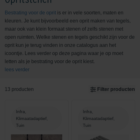
Bestrating voor de oprit
is er in vele soorten, maten en
kleuren. Je kunt bijvoorbeeld een oprit maken van tegels,
maar ook van klein formaat stenen of zelfs stenen met
open ruimten. Welke stenen en tegels geschikt zijn voor de
oprit kun je terug vinden in onze catalogus aan het
icoontje. Lees verder op deze pagina waar je op moet
letten als je bestrating voor de oprit kiest.
lees verder
13 producten
Filter producten
Infra,
Infra,
Klimaatadaptief,
Klimaatadaptief,
Tuin
Tuin