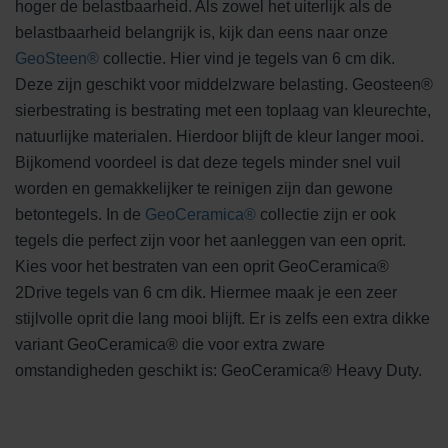
hoger de belastbaarheid. Als zowel het uiterlijk als de
belastbaarheid belangrijk is, kijk dan eens naar onze
GeoSteen®
collectie. Hier vind je tegels van 6 cm dik.
Deze zijn geschikt voor middelzware belasting. Geosteen®
sierbestrating is bestrating met een toplaag van kleurechte,
natuurlijke materialen. Hierdoor blijft de kleur langer mooi.
Bijkomend voordeel is dat deze tegels minder snel vuil
worden en gemakkelijker te reinigen zijn dan gewone
betontegels. In de
GeoCeramica®
collectie zijn er ook
tegels die perfect zijn voor het aanleggen van een oprit.
Kies voor het bestraten van een oprit GeoCeramica®
2Drive tegels van 6 cm dik. Hiermee maak je een zeer
stijlvolle oprit die lang mooi blijft. Er is zelfs een extra dikke
variant GeoCeramica® die voor extra zware
omstandigheden geschikt is: GeoCeramica® Heavy Duty.