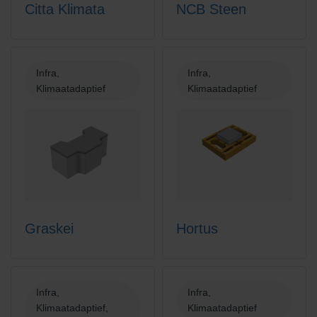
Citta Klimata
NCB Steen
Infra,
Infra,
Klimaatadaptief
Klimaatadaptief
Graskei
Hortus
Infra,
Infra,
Klimaatadaptief,
Klimaatadaptief