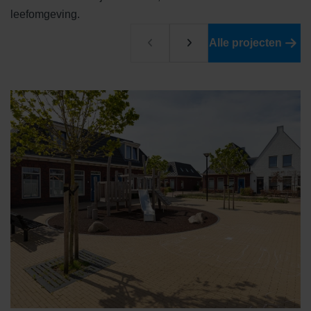
leefomgeving.
Alle projecten