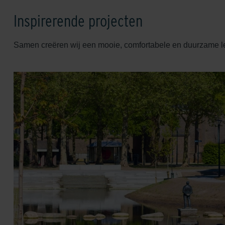
Inspirerende projecten
Samen creëren wij een mooie, comfortabele en duurzame 