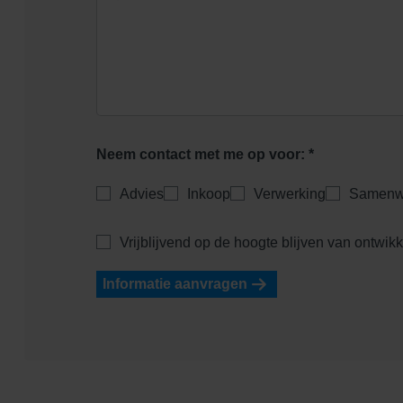
Neem contact met me op voor: *
Advies
Inkoop
Verwerking
Samenw
Vrijblijvend op de hoogte blijven van ontwik
Informatie aanvragen