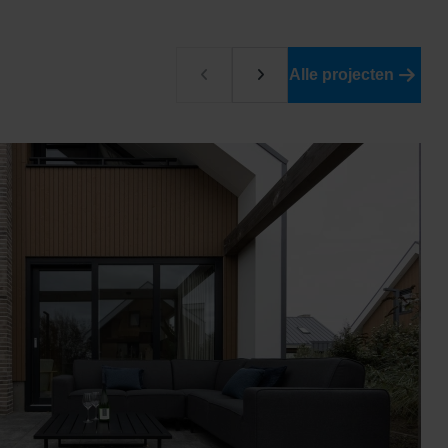
Alle projecten