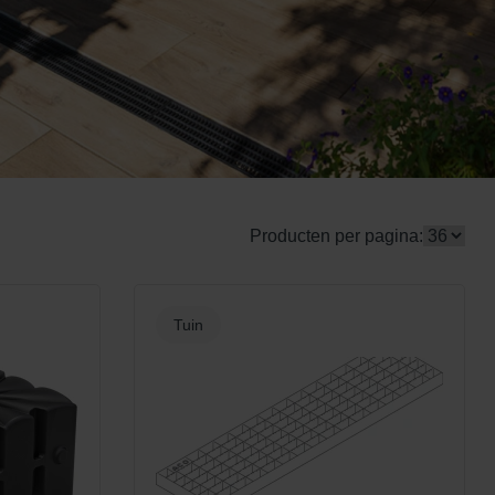
Producten per pagina:
Tuin