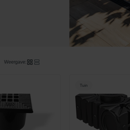
Weergave:
Tuin