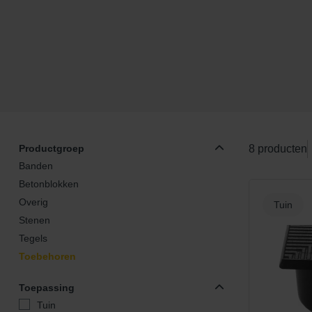
Productgroep
8 producten
Banden
Betonblokken
Overig
Tuin
Stenen
Tegels
Toebehoren
Toepassing
Tuin