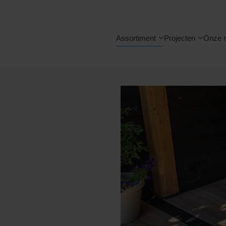
Assortiment
Projecten
Onze 