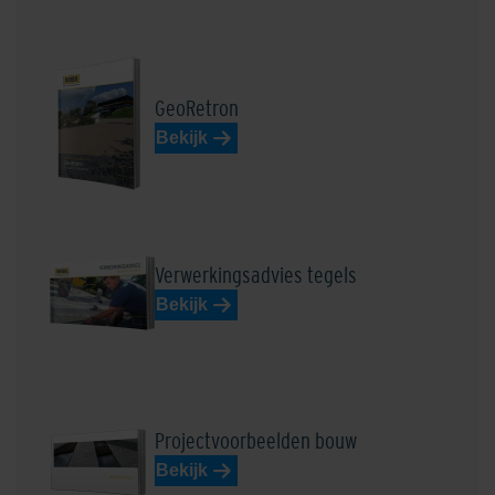
GeoRetron
Bekijk
Verwerkingsadvies tegels
Bekijk
Projectvoorbeelden bouw
Bekijk