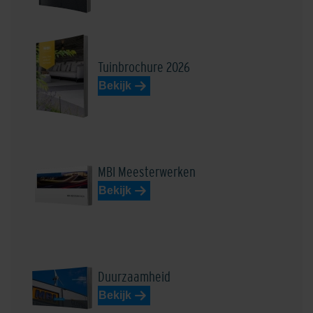
Tuinbrochure 2026
Bekijk
MBI Meesterwerken
Bekijk
Duurzaamheid
Bekijk