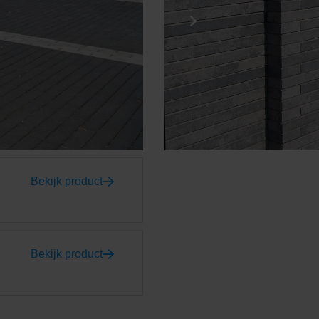
Bekijk product
Bekijk product