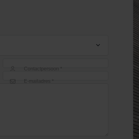
Contactpersoon *
E-mailadres *