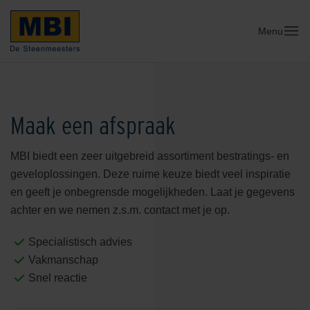
Menu
Maak een afspraak
MBI biedt een zeer uitgebreid assortiment bestratings- en
geveloplossingen. Deze ruime keuze biedt veel inspiratie
en geeft je onbegrensde mogelijkheden. Laat je gegevens
achter en we nemen z.s.m. contact met je op.
Specialistisch advies
Vakmanschap
Snel reactie