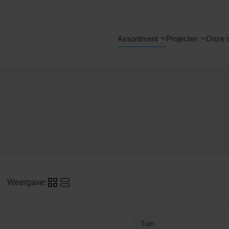
Assortiment
Projecten
Onze 
Weergave:
Tuin