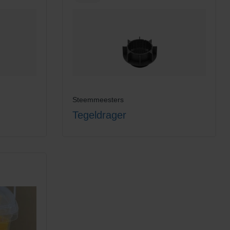
Steemmeesters
Tegeldrager