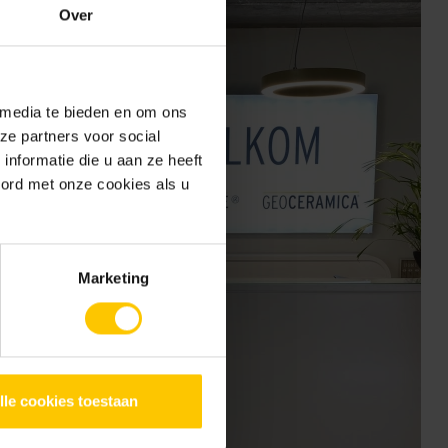
Over
 media te bieden en om ons
ze partners voor social
nformatie die u aan ze heeft
oord met onze cookies als u
Marketing
lle cookies toestaan