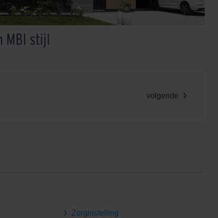
MBI stijl
volgende
Zorginstelling