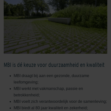
MBI is dé keuze voor duurzaamheid en kwaliteit
MBI draagt bij aan een gezonde, duurzame
leefomgeving;
MBI werkt met vakmanschap, passie en
betrokkenheid;
MBI voelt zich verantwoordelijk voor de samenleving;
MBI biedt al 80 jaar kwaliteit en zekerheid;