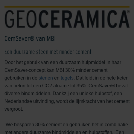
CemSaver® van MBI
Een duurzame steen met minder cement
Door het gebruik van een duurzaam hulpmiddel in haar
CemSaver-concept kan MBI 30% minder cement
gebruiken in de
stenen
en
tegels
. Dat leidt in de hele keten
van beton tot een CO2 afname tot 35%. CemSaver® bevat
diverse bindmiddelen. Dankzij een unieke hulpstof, een
Nederlandse uitvinding, wordt de lijmkracht van het cement
vergroot.
‘We besparen 30% cement en gebruiken het in combinatie
met andere duurzame bindmiddelen en hulpstoffen.’ Een