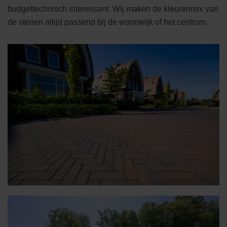
budgettechnisch interessant. Wij maken de kleurenmix van
de stenen altijd passend bij de woonwijk of het centrum.