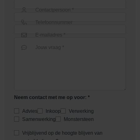
Contactpersoon *
Telefoonnummer
E-mailadres *
Jouw vraag *
Neem contact met me op voor: *
Advies
Inkoop
Verwerking
Samenwerking
Monstersteen
Vrijblijvend op de hoogte blijven van