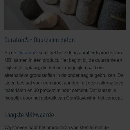
Duraton® – Duurzaam beton
Bij de
Duraton®
komt het hele duurzaamheidsproces van
MBI samen in één product. Het begint bij de duurzame en
slijtvaste toplaag, die het ook mogelijk maakt om
alternatieve grondstoffen in de onderlaag te gebruiken. De
steen bestaat voor een groot aandeel uit deze alternatieve
materialen en 30 procent minder cement. Dat laatste is
mogelijk door het gebruik van CemSaver® in het concept.
Laagste MKI-waarde
Wij streven naar het produceren van stenen met de