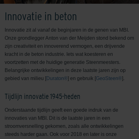
Innovatie in beton
Innovatie zit al vanaf de beginjaren in de genen van MBI.
Onze grondlegger Anton van der Meijden stond bekend om
zijn creativiteit en innoverend vermogen, een drijvende
kracht in de beton industrie. Iets wat koesteren en
voortzetten met de huidige generatie Steenmeesters.
Belangrijke ontwikkelingen in deze laatste jaren zijn op
gebied van milieu [
Duraton®
] en gebruik [
GeoSteen®
].
Tijdlijn innovatie 1945-heden
Onderstaande tijdlijn geeft een goede indruk van de
innovaties van MBI. Dit is de laatste jaren in een
stroomversnelling gekomen, zoals alle ontwikkelingen
steeds harder gaan. Ook voor 2018 en later is onze