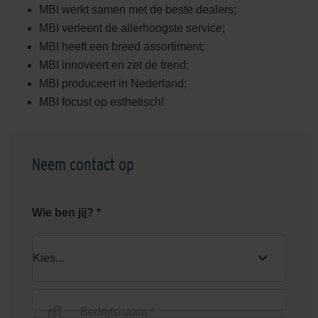
MBI werkt samen met de beste dealers;
MBI verleent de allerhoogste service;
MBI heeft een breed assortiment;
MBI innoveert en zet de trend;
MBI produceert in Nederland;
MBI focust op esthetisch!
Neem contact op
Wie ben jij? *
Bedrijfsnaam *