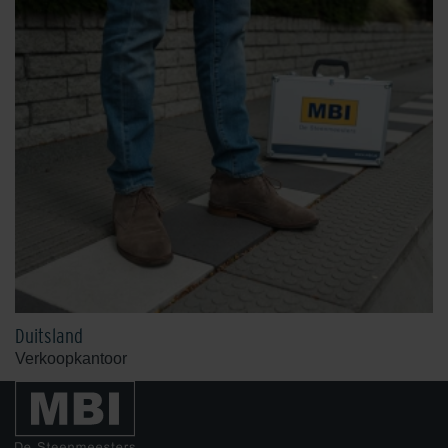
Duitsland
Verkoopkantoor