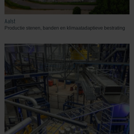
Aalst
Productie stenen, banden en klimaatadaptieve bestrating