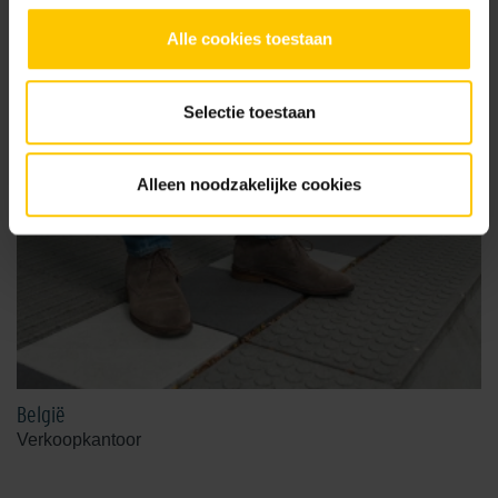
Alle cookies toestaan
Selectie toestaan
Alleen noodzakelijke cookies
België
Verkoopkantoor