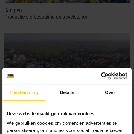
Kampen
Productie sierbestrating en gevelstenen
Toestemming
Details
Over
Deze website maakt gebruik van cookies
We gebruiken cookies om content en advertenties te
personaliseren, om functies voor social media te bieden
Nieuw-Lekkerland