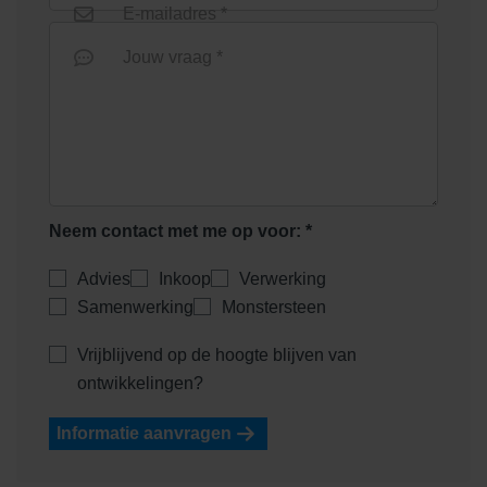
E-mailadres *
Jouw vraag *
Neem contact met me op voor: *
Advies
Inkoop
Verwerking
Samenwerking
Monstersteen
Vrijblijvend op de hoogte blijven van
ontwikkelingen?
Informatie aanvragen