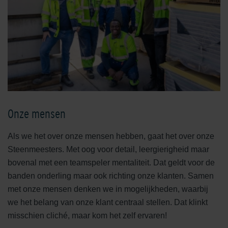
Onze mensen
Als we het over onze mensen hebben, gaat het over onze
Steenmeesters. Met oog voor detail, leergierigheid maar
bovenal met een teamspeler mentaliteit. Dat geldt voor de
banden onderling maar ook richting onze klanten. Samen
met onze mensen denken we in mogelijkheden, waarbij
we het belang van onze klant centraal stellen. Dat klinkt
misschien cliché, maar kom het zelf ervaren!