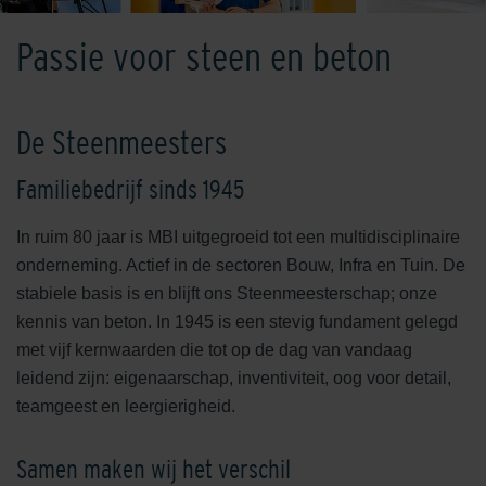
Passie voor steen en beton
De Steenmeesters
Familiebedrijf sinds 1945
In ruim 80 jaar is MBI uitgegroeid tot een multidisciplinaire
onderneming. Actief in de sectoren Bouw, Infra en Tuin. De
stabiele basis is en blijft ons Steenmeesterschap; onze
kennis van beton. In 1945 is een stevig fundament gelegd
met vijf kernwaarden die tot op de dag van vandaag
leidend zijn: eigenaarschap, inventiviteit, oog voor detail,
teamgeest en leergierigheid.
Samen maken wij het verschil