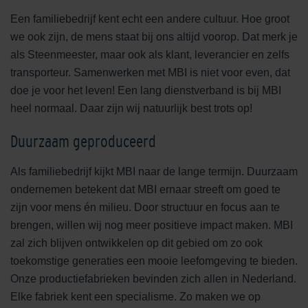
Een familiebedrijf kent echt een andere cultuur. Hoe groot
we ook zijn, de mens staat bij ons altijd voorop. Dat merk je
als Steenmeester, maar ook als klant, leverancier en zelfs
transporteur. Samenwerken met MBI is niet voor even, dat
doe je voor het leven! Een lang dienstverband is bij MBI
heel normaal. Daar zijn wij natuurlijk best trots op!
Duurzaam geproduceerd
Als familiebedrijf kijkt MBI naar de lange termijn. Duurzaam
ondernemen betekent dat MBI ernaar streeft om goed te
zijn voor mens én milieu. Door structuur en focus aan te
brengen, willen wij nog meer positieve impact maken. MBI
zal zich blijven ontwikkelen op dit gebied om zo ook
toekomstige generaties een mooie leefomgeving te bieden.
Onze productiefabrieken bevinden zich allen in Nederland.
Elke fabriek kent een specialisme. Zo maken we op