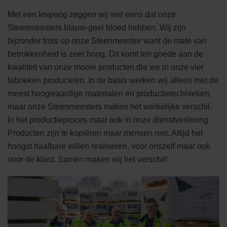
Met een knipoog zeggen wij wel eens dat onze
Steenmeesters blauw-geel bloed hebben. Wij zijn
bijzonder trots op onze Steenmeester want de mate van
betrokkenheid is zeer hoog. Dit komt ten goede aan de
kwaliteit van onze mooie producten die we in onze vier
fabrieken produceren. In de basis werken wij alleen met de
meest hoogwaardige materialen en productietechnieken,
maar onze Steenmeesters maken het werkelijke verschil.
In het productieproces maar ook in onze dienstverlening.
Producten zijn te kopiëren maar mensen niet. Altijd het
hoogst haalbare willen realiseren, voor onszelf maar ook
voor de klant. Samen maken wij het verschil!