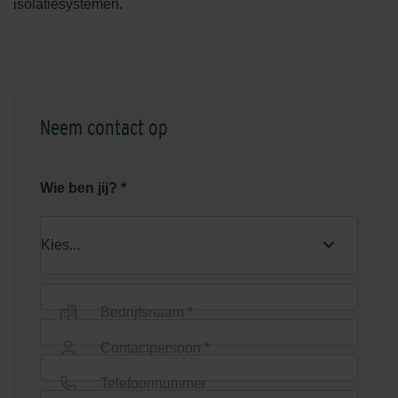
isolatiesystemen.
Neem contact op
Wie ben jij? *
Bedrijfsnaam *
Contactpersoon *
Telefoonnummer