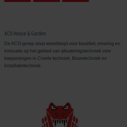
ACO House & Garden
De ACO-groep staat wereldwijd voor kwaliteit, ervaring en
innovatie op het gebied van afwateringstechniek voor
toepassingen in Civiele techniek, Bouwtechniek en
Installatietechniek.