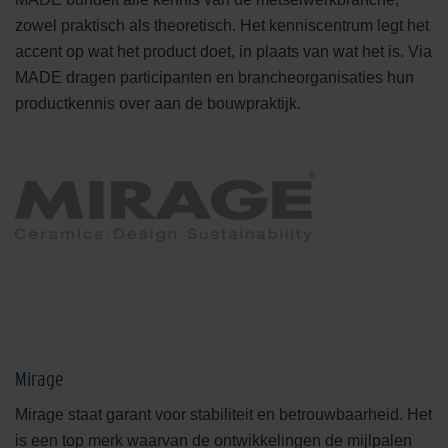
zowel praktisch als theoretisch. Het kenniscentrum legt het
accent op wat het product doet, in plaats van wat het is. Via
MADE dragen participanten en brancheorganisaties hun
productkennis over aan de bouwpraktijk.
Mirage
Mirage staat garant voor stabiliteit en betrouwbaarheid. Het
is een top merk waarvan de ontwikkelingen de mijlpalen