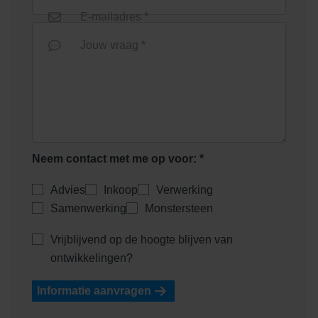
E-mailadres *
Jouw vraag *
Neem contact met me op voor: *
Advies
Inkoop
Verwerking
Samenwerking
Monstersteen
Vrijblijvend op de hoogte blijven van
ontwikkelingen?
Informatie aanvragen