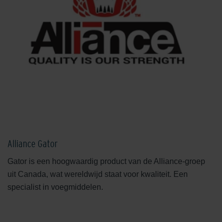
Alliance Gator
Gator is een hoogwaardig product van de Alliance-groep
uit Canada, wat wereldwijd staat voor kwaliteit. Een
specialist in voegmiddelen.