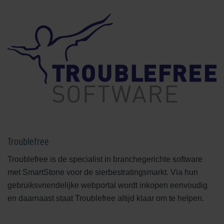
Troublefree
Troublefree is de specialist in branchegerichte software
met SmartStone voor de sierbestratingsmarkt. Via hun
gebruiksvriendelijke webportal wordt inkopen eenvoudig
en daarnaast staat Troublefree altijd klaar om te helpen.