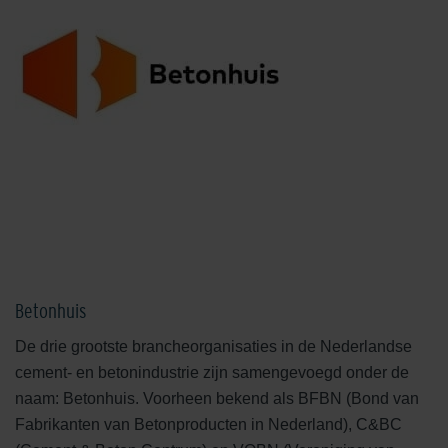
Betonhuis
De drie grootste brancheorganisaties in de Nederlandse
cement- en betonindustrie zijn samengevoegd onder de
naam: Betonhuis. Voorheen bekend als BFBN (Bond van
Fabrikanten van Betonproducten in Nederland), C&BC