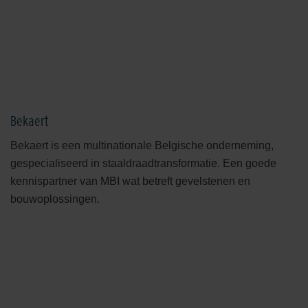
Bekaert
Bekaert is een multinationale Belgische onderneming,
gespecialiseerd in staaldraadtransformatie. Een goede
kennispartner van MBI wat betreft gevelstenen en
bouwoplossingen.