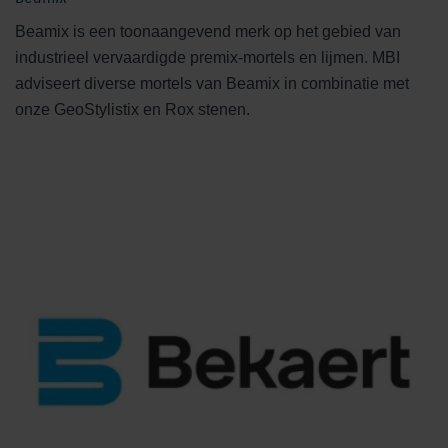
Beamix is een toonaangevend merk op het gebied van
industrieel vervaardigde premix-mortels en lijmen. MBI
adviseert diverse mortels van Beamix in combinatie met
onze GeoStylistix en Rox stenen.