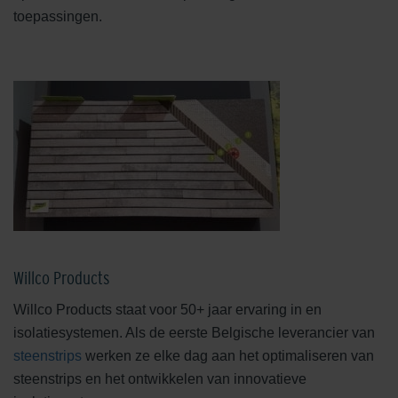
toepassingen.
Willco Products
Willco Products staat voor 50+ jaar ervaring in en
isolatiesystemen. Als de eerste Belgische leverancier van
steenstrips
werken ze elke dag aan het optimaliseren van
steenstrips en het ontwikkelen van innovatieve