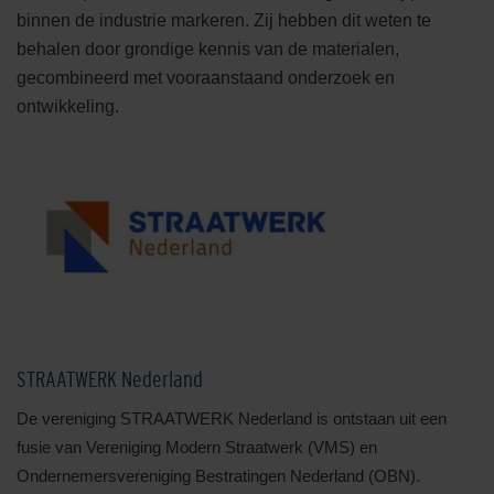
binnen de industrie markeren. Zij hebben dit weten te
behalen door grondige kennis van de materialen,
gecombineerd met vooraanstaand onderzoek en
ontwikkeling.
STRAATWERK Nederland
De vereniging STRAATWERK Nederland is ontstaan uit een
fusie van Vereniging Modern Straatwerk (VMS) en
Ondernemersvereniging Bestratingen Nederland (OBN).