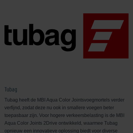
Tubag
Tubag heeft de MBI Aqua Color Jointsvoegmortels verder
verfijnd, zodat deze nu ook in smallere voegen beter
toepasbaar zijn. Voor hogere verkeersbelasting is de MBI
Aqua Color Joints 2Drive ontwikkeld, waarmee Tubag
opnieuw een innovatieve oplossing biedt voor diverse