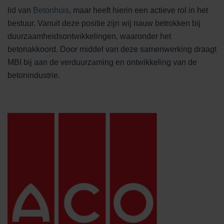
lid van
Betonhuis
, maar heeft hierin een actieve rol in het
bestuur. Vanuit deze positie zijn wij nauw betrokken bij
duurzaamheidsontwikkelingen, waaronder het
betonakkoord. Door middel van deze samenwerking draagt
MBI bij aan de verduurzaming en ontwikkeling van de
betonindustrie.