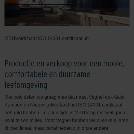
MBI breidt haar ISO 14001 certificaat uit.
Productie en verkoop voor een mooie,
comfortabele en duurzame
leefomgeving
Met trots delen we graag mee dat naast Veghel ook Aalst,
Kampen én Nieuw-Lekkerland het ISO 14001 certificaat
behaald hebben. Te allen tijde is MBI bezig met veiligheid,
kwaliteit en milieu. Voor Veghel hebben we al enkele jaren
dit certificaat, maar vanaf heden zijn onze andere