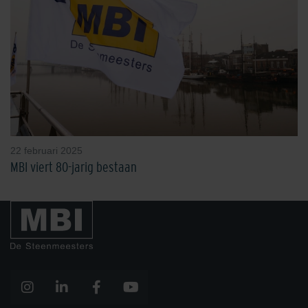
22 februari 2025
MBI viert 80-jarig bestaan