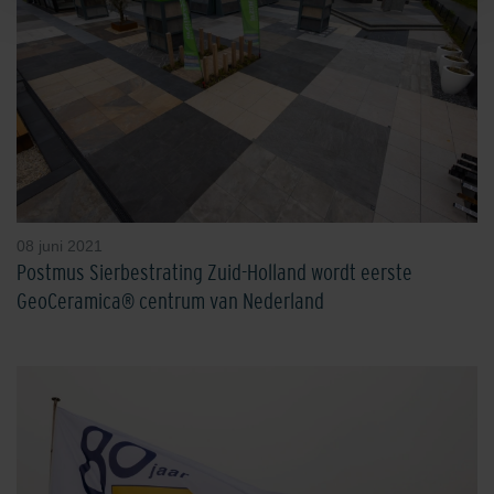
08 juni 2021
Postmus Sierbestrating Zuid-Holland wordt eerste
GeoCeramica® centrum van Nederland