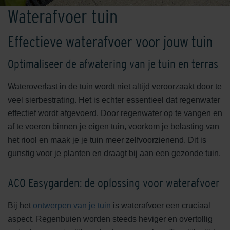
Waterafvoer tuin
Effectieve waterafvoer voor jouw tuin
Optimaliseer de afwatering van je tuin en terras
Wateroverlast in de tuin wordt niet altijd veroorzaakt door te
veel sierbestrating. Het is echter essentieel dat regenwater
effectief wordt afgevoerd. Door regenwater op te vangen en
af te voeren binnen je eigen tuin, voorkom je belasting van
het riool en maak je je tuin meer zelfvoorzienend. Dit is
gunstig voor je planten en draagt bij aan een gezonde tuin.
ACO Easygarden: de oplossing voor waterafvoer
Bij het
ontwerpen van je tuin
is waterafvoer een cruciaal
aspect. Regenbuien worden steeds heviger en overtollig