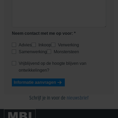
Neem contact met me op voor: *
Advies
Inkoop
Verwerking
Samenwerking
Monstersteen
Vrijblijvend op de hoogte blijven van
ontwikkelingen?
Informatie aanvragen
Schrijf je in voor de
nieuwsbrief