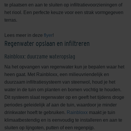
te plaatsen en aan te sluiten op infiltratievoorzieningen of
het riool. Een perfecte keuze voor een strak vormgegeven
terras.
Lees meer in deze
flyer
!
Regenwater opslaan en infiltreren
Rainbloxx: duurzame wateropslag
Na het opvangen van regenwater kun je bepalen waar het
heen gaat. Met Rainbloxx, een milieuvriendelijk en
duurzaam infiltratiesysteem van steenwol, houd je het
water in de tuin om planten en bomen vochtig te houden.
Dit systeem slaat regenwater op en geeft het tijdens droge
periodes geleidelijk af aan de tuin, waardoor je minder
drinkwater hoeft te gebruiken.
Rainbloxx
maakt je tuin
klimaatbestendig en is eenvoudig te installeren en aan te
sluiten op lijngoten, putten of een regenpijp.