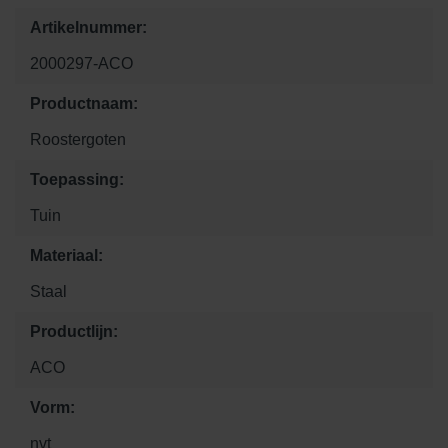
Artikelnummer:
2000297-ACO
Productnaam:
Roostergoten
Toepassing:
Tuin
Materiaal:
Staal
Productlijn:
ACO
Vorm:
nvt