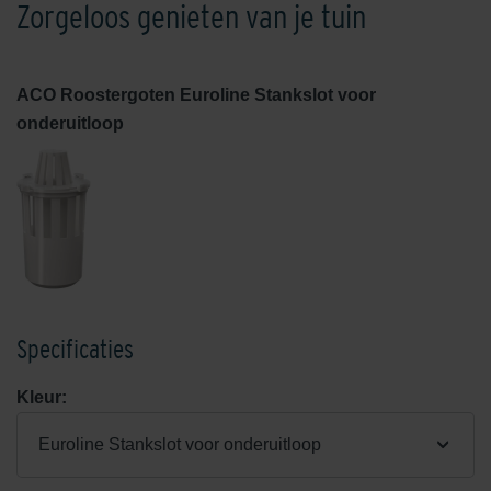
Zorgeloos genieten van je tuin
ACO Roostergoten Euroline Stankslot voor
onderuitloop
Specificaties
Kleur:
Euroline Stankslot voor onderuitloop