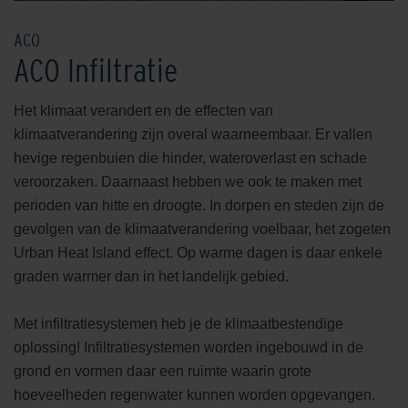
ACO
ACO Infiltratie
Het klimaat verandert en de effecten van
klimaatverandering zijn overal waarneembaar. Er vallen
hevige regenbuien die hinder, wateroverlast en schade
veroorzaken. Daarnaast hebben we ook te maken met
perioden van hitte en droogte. In dorpen en steden zijn de
gevolgen van de klimaatverandering voelbaar, het zogeten
Urban Heat Island effect. Op warme dagen is daar enkele
graden warmer dan in het landelijk gebied.
Met infiltratiesystemen heb je de klimaatbestendige
oplossing! Infiltratiesystemen worden ingebouwd in de
grond en vormen daar een ruimte waarin grote
hoeveelheden regenwater kunnen worden opgevangen.