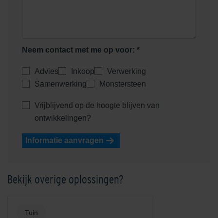
Neem contact met me op voor: *
Advies
Inkoop
Verwerking
Samenwerking
Monstersteen
Vrijblijvend op de hoogte blijven van
ontwikkelingen?
Informatie aanvragen
Bekijk overige oplossingen?
Tuin