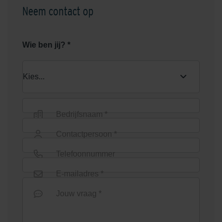
Neem contact op
Wie ben jij? *
Bedrijfsnaam *
Contactpersoon *
Telefoonnummer
E-mailadres *
Jouw vraag *