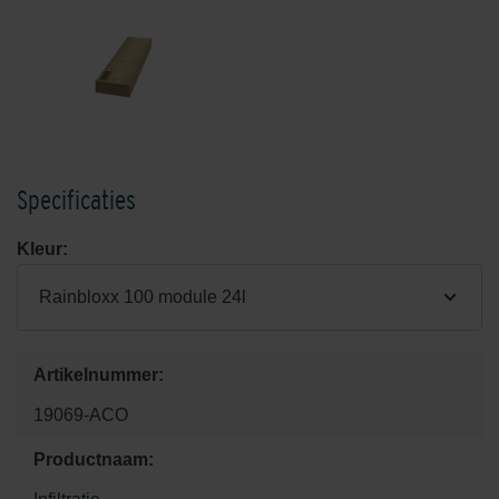
Specificaties
Kleur:
Rainbloxx 100 module 24l
Artikelnummer:
19069-ACO
Productnaam: