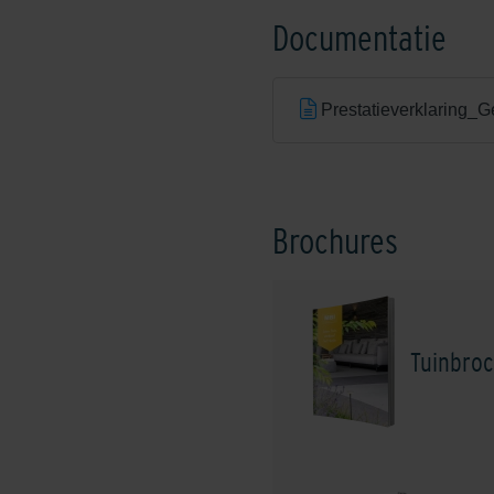
Documentatie
Prestatieverklaring
Brochures
Tuinbroc