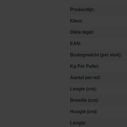
Productlijn:
Kleur:
Dikte tegel:
EAN:
Brutogewicht (per stuk):
Kg Per Pallet:
Aantal per m2:
Lengte (cm):
Breedte (cm):
Hoogte (cm):
Lengte: