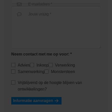
E-mailadres *
Jouw vraag *
Neem contact met me op voor: *
Advies
Inkoop
Verwerking
Samenwerking
Monstersteen
Vrijblijvend op de hoogte blijven van
ontwikkelingen?
Informatie aanvragen