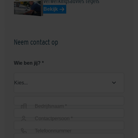
Verwerkingsadvies tegels
Bekijk
Neem contact op
Wie ben jij? *
Bedrijfsnaam *
Contactpersoon *
Telefoonnummer