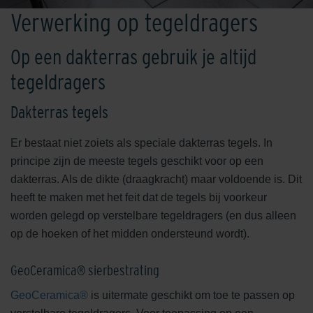
Verwerking op tegeldragers
Op een dakterras gebruik je altijd
tegeldragers
Dakterras tegels
Er bestaat niet zoiets als speciale dakterras tegels. In
principe zijn de meeste tegels geschikt voor op een
dakterras. Als de dikte (draagkracht) maar voldoende is. Dit
heeft te maken met het feit dat de tegels bij voorkeur
worden gelegd op verstelbare tegeldragers (en dus alleen
op de hoeken of het midden ondersteund wordt).
GeoCeramica® sierbestrating
GeoCeramica®
is uitermate geschikt om toe te passen op