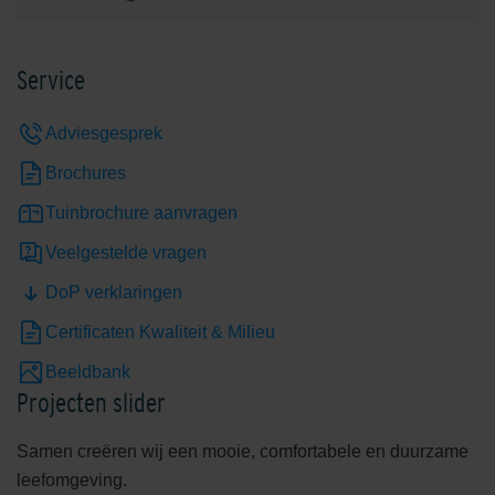
Service
Adviesgesprek
Brochures
Tuinbrochure aanvragen
Veelgestelde vragen
DoP verklaringen
Certificaten Kwaliteit & Milieu
Beeldbank
Projecten slider
Samen creëren wij een mooie, comfortabele en duurzame
leefomgeving.