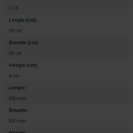
2.78
Lengte (cm):
60 cm
Breedte (cm):
60 cm
Hoogte (cm):
4 cm
Lengte:
600 mm
Breedte:
600 mm
Hoogte: