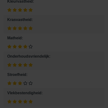
Kleurvastheid:
Krasvastheid:
Matheid:
Onderhoudsvriendelijk:
Stroefheid:
Vlekbestendigheid: