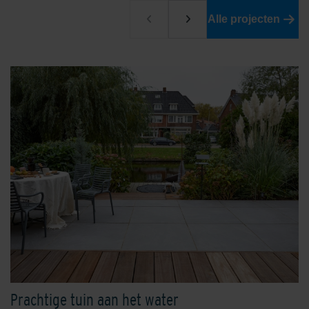
Alle projecten
Prachtige tuin aan het water