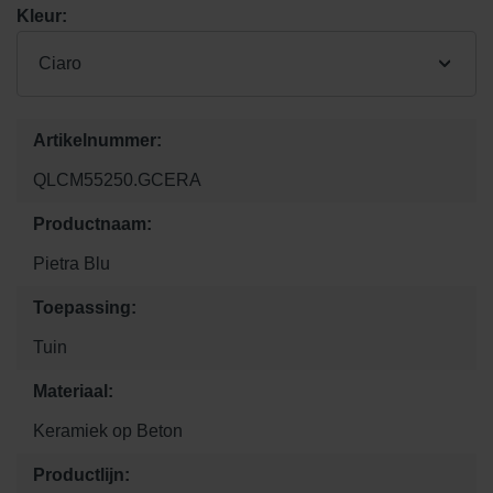
Kleur:
Ciaro
Artikelnummer:
QLCM55250.GCERA
Productnaam:
Pietra Blu
Toepassing:
Tuin
Materiaal:
Keramiek op Beton
Productlijn: