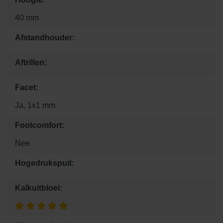
40 mm
Afstandhouder:
Aftrillen:
Facet:
Ja, 1x1 mm
Footcomfort:
Nee
Hogedrukspuit:
Kalkuitbloei: