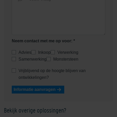
Neem contact met me op voor: *
Advies
Inkoop
Verwerking
Samenwerking
Monstersteen
Vrijblijvend op de hoogte blijven van
ontwikkelingen?
Informatie aanvragen
Bekijk overige oplossingen?