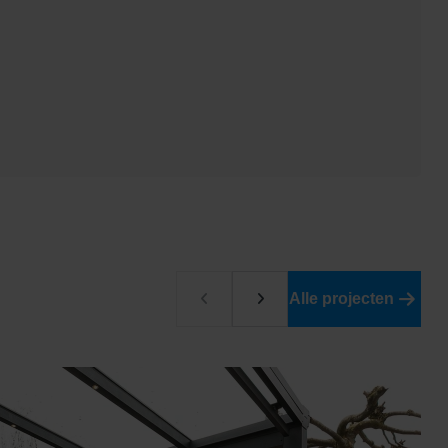
Alle projecten