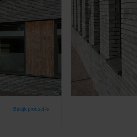
Bekijk product