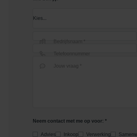
Bedrijfsnaam *
Telefoonnummer
Jouw vraag *
Neem contact met me op voor: *
Advies
Inkoop
Verwerking
Samenw