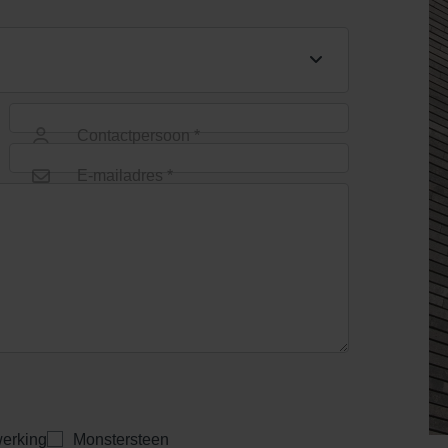
Contactpersoon *
E-mailadres *
erking
Monstersteen