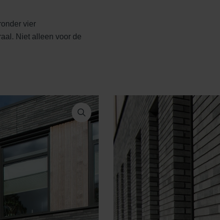
onder vier
aal. Niet alleen voor de