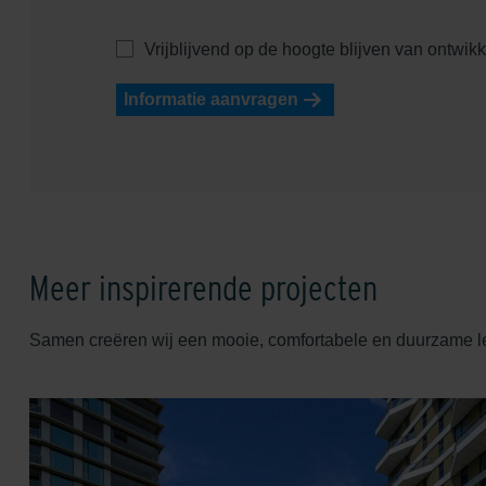
Vrijblijvend op de hoogte blijven van ontwik
Informatie aanvragen
Meer inspirerende projecten
Samen creëren wij een mooie, comfortabele en duurzame 