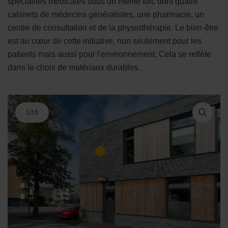
spécialités médicales sous un même toit, dont quatre
cabinets de médecins généralistes, une pharmacie, un
centre de consultation et de la physiothérapie. Le bien-être
est au cœur de cette initiative, non seulement pour les
patients mais aussi pour l'environnement. Cela se reflète
dans le choix de matériaux durables.
1
/
16