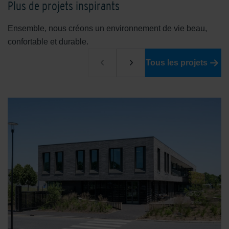
Plus de projets inspirants
Ensemble, nous créons un environnement de vie beau,
confortable et durable.
Tous les projets