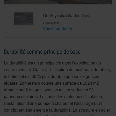
GeoStylistix Shaded Grey
GeoStylistix
Voir le produit
Durabilité comme principe de base
La durabilité est un principe clé dans l'exploitation du
centre médical. Grâce à l'utilisation de matériaux durables,
le bâtiment est 30 % plus durable que les exigences
légales. Zonnestein couvre une surface de 1824 m2
répartie sur 2 étages, avec un toit en sedum et 92
panneaux solaires. Le choix des matériaux d'isolation,
l'installation d'une pompe à chaleur et l'éclairage LED
contribuent également à la durabilité. La structure en acier