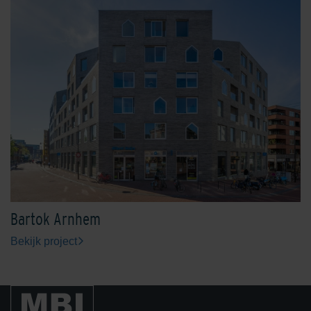
Bartok Arnhem
Bekijk project