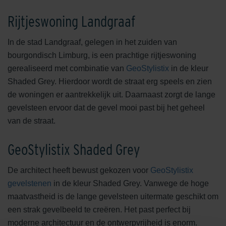
Rijtjeswoning Landgraaf
In de stad Landgraaf, gelegen in het zuiden van
bourgondisch Limburg, is een prachtige rijtjeswoning
gerealiseerd met combinatie van
GeoStylistix
in de kleur
Shaded Grey. Hierdoor wordt de straat erg speels en zien
de woningen er aantrekkelijk uit. Daarnaast zorgt de lange
gevelsteen ervoor dat de gevel mooi past bij het geheel
van de straat.
GeoStylistix Shaded Grey
De architect heeft bewust gekozen voor
GeoStylistix
gevelstenen
in de kleur Shaded Grey. Vanwege de hoge
maatvastheid is de lange gevelsteen uitermate geschikt om
een strak gevelbeeld te creëren. Het past perfect bij
moderne architectuur en de ontwerpvrijheid is enorm.