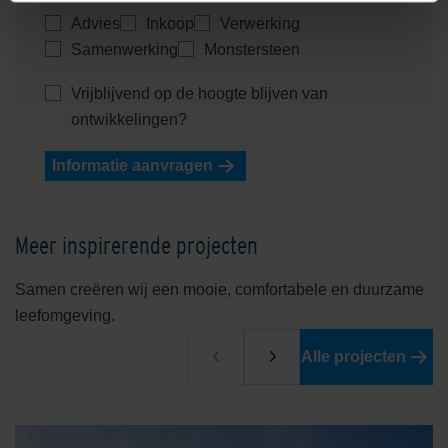
Advies
Inkoop
Verwerking
Samenwerking
Monstersteen
Vrijblijvend op de hoogte blijven van
ontwikkelingen?
Informatie aanvragen
Meer inspirerende projecten
Samen creëren wij een mooie, comfortabele en duurzame
leefomgeving.
Alle projecten