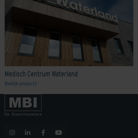
Medisch Centrum Waterland
Bekijk project