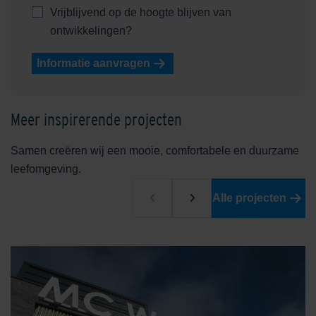
Vrijblijvend op de hoogte blijven van
ontwikkelingen?
Informatie aanvragen
Meer inspirerende projecten
Samen creëren wij een mooie, comfortabele en duurzame
leefomgeving.
Alle projecten