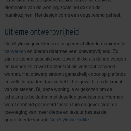
elementen van de woning, zoals het dak en de
raamkozijnen. Het design vormt een oogstrelend geheel.
Ultieme ontwerpvrijheid
GeoStylistix gevelstenen zijn op verschillende manieren te
verwerken
en bieden daarmee veel ontwerpvrijheid. Zo
zijn de stenen geschikt voor zowel dikke als dunne voegen
en kunnen ze zowel horizontaal als verticaal verwerkt
worden. Het ontwerp stroomt gemakkelijk door op plafonds
en zelfs tuinpaden dankzij het lichte gewicht en de kracht
van de stenen. Bij deze woning is er gekozen om de
schutting te bekleden met dezelfde gevelstenen. Hiermee
wordt eenheid gecreëerd tussen tuin en gevel. Voor de
toevoeging van meer diepte en textuur bestaat de
geprofileerde variant,
GeoStylistix Profile
.