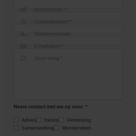
Bedrijfsnaam *
Contactpersoon *
Telefoonnummer
E-mailadres *
Jouw vraag *
Neem contact met me op voor: *
Advies
Inkoop
Verwerking
Samenwerking
Monstersteen