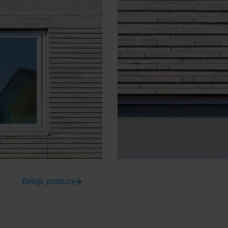
Bekijk product