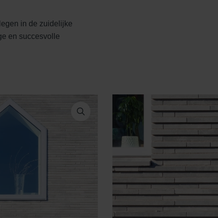
egen in de zuidelijke
ige en succesvolle