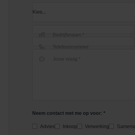
Bedrijfsnaam *
Telefoonnummer
Jouw vraag *
Neem contact met me op voor: *
Advies
Inkoop
Verwerking
Samenw