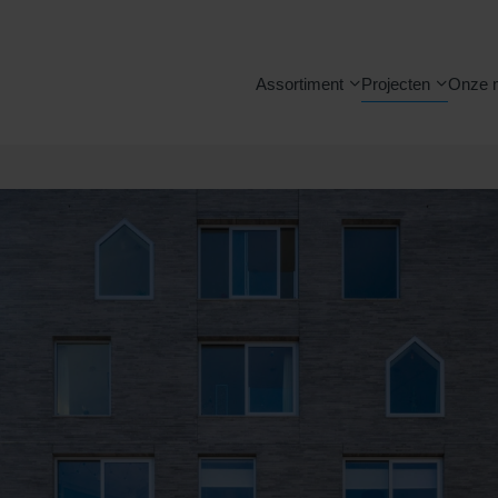
Assortiment
Projecten
Onze 