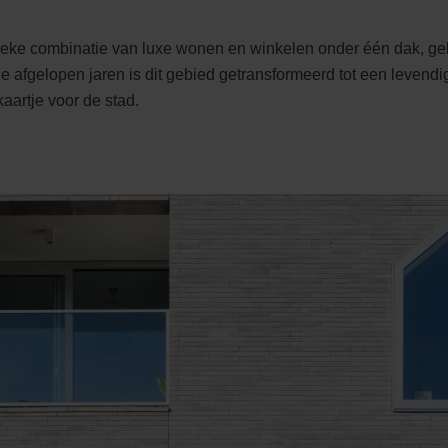
eke combinatie van luxe wonen en winkelen onder één dak, gel
e afgelopen jaren is dit gebied getransformeerd tot een levend
aartje voor de stad.