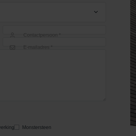
Contactpersoon *
E-mailadres *
erking
Monstersteen