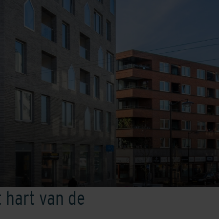
 hart van de