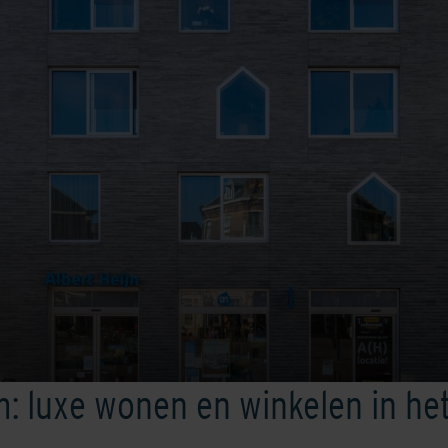
: luxe wonen en winkelen in het