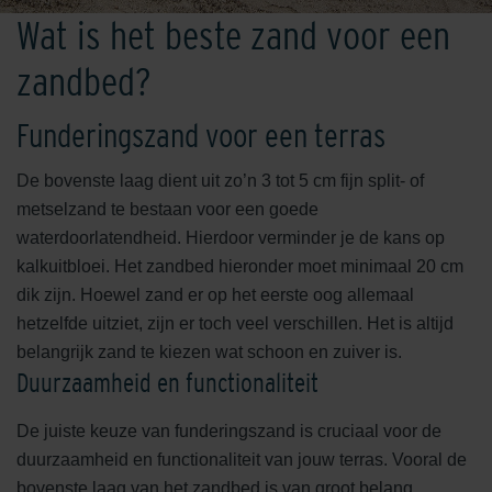
Wat is het beste zand voor een
zandbed?
Funderingszand voor een terras
De bovenste laag dient uit zo’n 3 tot 5 cm fijn split- of
metselzand te bestaan voor een goede
waterdoorlatendheid. Hierdoor verminder je de kans op
kalkuitbloei. Het zandbed hieronder moet minimaal 20 cm
dik zijn. Hoewel zand er op het eerste oog allemaal
hetzelfde uitziet, zijn er toch veel verschillen. Het is altijd
belangrijk zand te kiezen wat schoon en zuiver is.
Duurzaamheid en functionaliteit
De juiste keuze van funderingszand is cruciaal voor de
duurzaamheid en functionaliteit van jouw terras. Vooral de
bovenste laag van het zandbed is van groot belang,