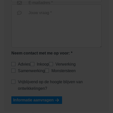
E-mailadres *
Jouw vraag *
Neem contact met me op voor: *
Advies
Inkoop
Verwerking
Samenwerking
Monstersteen
Vrijblijvend op de hoogte blijven van
ontwikkelingen?
Informatie aanvragen