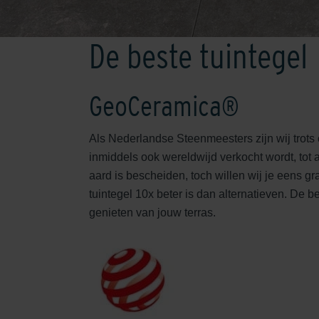
De beste tuintegel
GeoCeramica®
Als Nederlandse Steenmeesters zijn wij trots 
inmiddels ook wereldwijd verkocht wordt, tot
aard is bescheiden, toch willen wij je eens 
tuintegel 10x beter is dan alternatieven. De 
genieten van jouw terras.