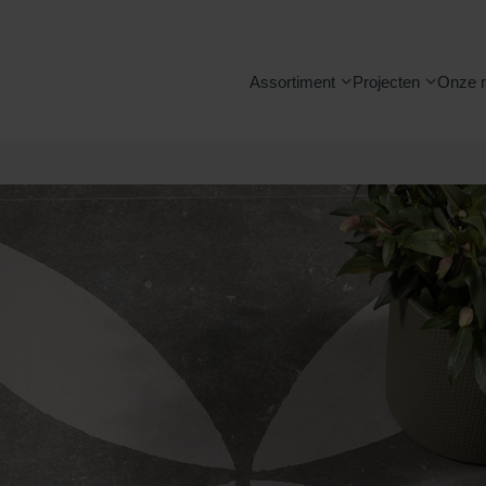
Assortiment
Projecten
Onze 