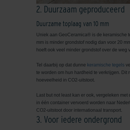
2. Duurzaam geproduceerd
Duurzame toplaag van 10 mm
Uniek aan GeoCeramica® is de keramische t
mm is minder grondstof nodig dan voor 20 m
hoeft ook veel minder grondstof over de weg v
Tel daarbij op dat dunne
keramische tegels
ve
te worden om hun hardheid te verkrijgen. Dit
hoeveelheid in CO2-uitstoot.
Last but not least kan er ook, vergeleken met
in één container vervoerd worden naar Nederl
CO2-uitstoot door internationaal transport.
3. Voor iedere ondergrond