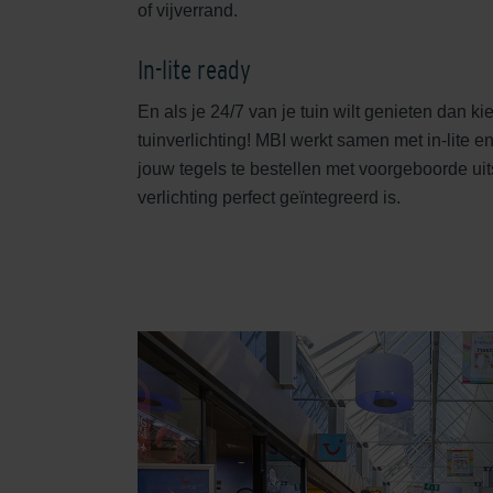
of vijverrand.
In-lite ready
En als je 24/7 van je tuin wilt genieten dan kie
tuinverlichting! MBI werkt samen met in-lite e
jouw tegels te bestellen met voorgeboorde ui
verlichting perfect geïntegreerd is.