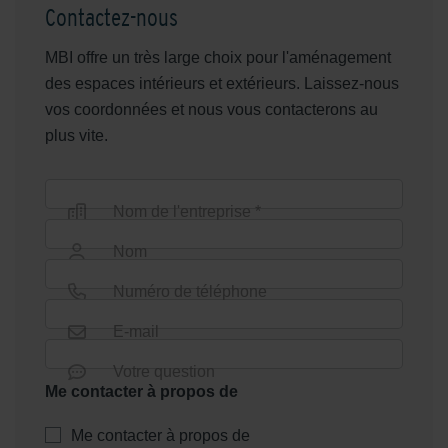
Contactez-nous
MBI offre un très large choix pour l'aménagement
des espaces intérieurs et extérieurs. Laissez-nous
vos coordonnées et nous vous contacterons au
plus vite.
Nom de l'entreprise *
Nom
Numéro de téléphone
E-mail
Votre question
Me contacter à propos de
Me contacter à propos de