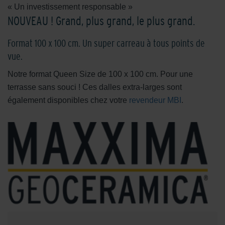
« Un investissement responsable »
NOUVEAU ! Grand, plus grand, le plus grand.
Format 100 x 100 cm. Un super carreau à tous points de
vue.
Notre format Queen Size de 100 x 100 cm. Pour une
terrasse sans souci ! Ces dalles extra-larges sont
également disponibles chez votre
revendeur MBI
.