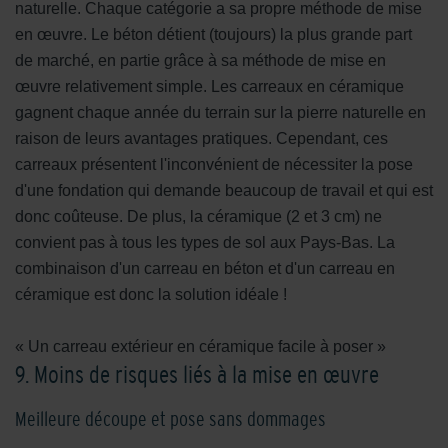
naturelle. Chaque catégorie a sa propre méthode de mise
en œuvre. Le béton détient (toujours) la plus grande part
de marché, en partie grâce à sa méthode de mise en
œuvre relativement simple. Les carreaux en céramique
gagnent chaque année du terrain sur la pierre naturelle en
raison de leurs avantages pratiques. Cependant, ces
carreaux présentent l'inconvénient de nécessiter la pose
d'une fondation qui demande beaucoup de travail et qui est
donc coûteuse. De plus, la céramique (2 et 3 cm) ne
convient pas à tous les types de sol aux Pays-Bas. La
combinaison d'un carreau en béton et d'un carreau en
céramique est donc la solution idéale !
« Un carreau extérieur en céramique facile à poser »
9. Moins de risques liés à la mise en œuvre
Meilleure découpe et pose sans dommages