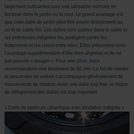
largement suffisantes pour une utilisation normale en
terrasse dans le jardin ou la cour. Le grand avantage est
que cette dalle de jardin peut être posée directement sur
un lit de sable fini. Les dalles sont stables dans le sable et
les entretoises intégrées les protègent contre les
frottements et les chocs entre elles. Elles présentent ainsi
l'avantage supplémentaire d'être bien alignées et de ne
pas pouvoir « bouger ». Pour une
allée
, nous
recommandons une épaisseur de 60 mm. Le fait de monter
et descendre de voiture s'accompagne généralement de
mouvements de rotation. Avec une dalle trop fine, le risque
de délogement des dalles est trop important.
« Dalle de jardin en céramique avec fondation intégrée »