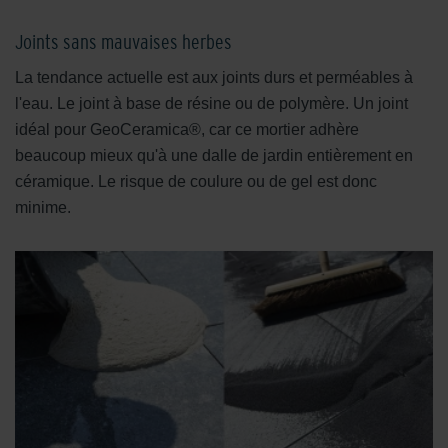
Joints sans mauvaises herbes
La tendance actuelle est aux joints durs et perméables à
l'eau. Le joint à base de résine ou de polymère. Un joint
idéal pour GeoCeramica®, car ce mortier adhère
beaucoup mieux qu'à une dalle de jardin entièrement en
céramique. Le risque de coulure ou de gel est donc
minime.