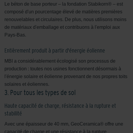
Le béton de base porteur – la fondation Stabikorn® – est
composé d'un pourcentage élevé de matières premières
renouvelables et circulaires. De plus, nous utilisons moins
de matériaux d'emballage et contribuons à l'emploi aux
Pays-Bas.
Entièrement produit à partir d'énergie éolienne
MBI a considérablement écologisé son processus de
production : toutes nos usines fonctionnent désormais à
l'énergie solaire et éolienne provenant de nos propres toits
solaires et éoliennes.
3. Pour tous les types de sol
Haute capacité de charge, résistance à la rupture et
stabilité
Avec une épaisseur de 40 mm, GeoCeramica® offre une
capacité de charge et une résistance à la rupture