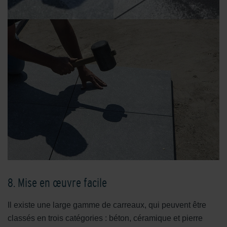
8. Mise en œuvre facile
Il existe une large gamme de carreaux, qui peuvent être
classés en trois catégories : béton, céramique et pierre