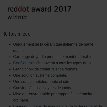
10 fois mieux
Uniquement de la céramique italienne de haute
qualité.
Carrelage de jardin produit de manière durable.
GeoCeramica®
convient à tous les types de sol.
Grand choix de couleurs et de formats.
Une solution système complète.
Une surface antidérapante et sûre.
Convient à tous les types de joints.
Mise en œuvre rapide par rapport à la céramique
ordinaire.
Beaucoup moins de risques lors de la découpe et de