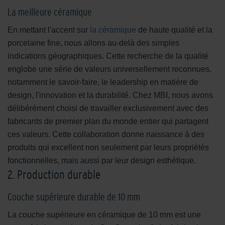
La meilleure céramique
En mettant l'accent sur
la céramique
de haute qualité et la
porcelaine fine, nous allons au-delà des simples
indications géographiques. Cette recherche de la qualité
englobe une série de valeurs universellement reconnues,
notamment le savoir-faire, le leadership en matière de
design, l'innovation et la durabilité. Chez MBI, nous avons
délibérément choisi de travailler exclusivement avec des
fabricants de premier plan du monde entier qui partagent
ces valeurs. Cette collaboration donne naissance à des
produits qui excellent non seulement par leurs propriétés
fonctionnelles, mais aussi par leur design esthétique.
2. Production durable
Couche supérieure durable de 10 mm
La couche supérieure en céramique de 10 mm est une