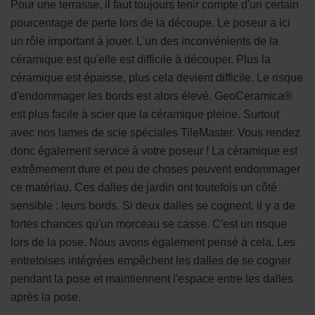
Pour une terrasse, il faut toujours tenir compte d'un certain
pourcentage de perte lors de la découpe. Le poseur a ici
un rôle important à jouer. L'un des inconvénients de la
céramique est qu'elle est difficile à découper. Plus la
céramique est épaisse, plus cela devient difficile. Le risque
d'endommager les bords est alors élevé. GeoCeramica®
est plus facile à scier que la céramique pleine. Surtout
avec nos lames de scie spéciales TileMaster. Vous rendez
donc également service à votre poseur ! La céramique est
extrêmement dure et peu de choses peuvent endommager
ce matériau. Ces dalles de jardin ont toutefois un côté
sensible : leurs bords. Si deux dalles se cognent, il y a de
fortes chances qu'un morceau se casse. C'est un risque
lors de la pose. Nous avons également pensé à cela. Les
entretoises intégrées empêchent les dalles de se cogner
pendant la pose et maintiennent l'espace entre les dalles
après la pose.