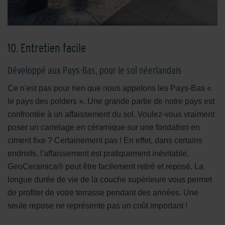
10. Entretien facile
Développé aux Pays-Bas, pour le sol néerlandais
Ce n'est pas pour rien que nous appelons les Pays-Bas «
le pays des polders ». Une grande partie de notre pays est
confrontée à un affaissement du sol. Voulez-vous vraiment
poser un carrelage en céramique sur une fondation en
ciment fixe ? Certainement pas ! En effet, dans certains
endroits, l'affaissement est pratiquement inévitable.
GeoCeramica® peut être facilement retiré et reposé. La
longue durée de vie de la couche supérieure vous permet
de profiter de votre terrasse pendant des années. Une
seule repose ne représente pas un coût important !