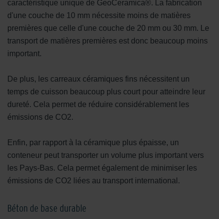
caractéristique unique de GeoCeramica®. La fabrication
d'une couche de 10 mm nécessite moins de matières
premières que celle d'une couche de 20 mm ou 30 mm. Le
transport de matières premières est donc beaucoup moins
important.
De plus, les carreaux céramiques fins nécessitent un
temps de cuisson beaucoup plus court pour atteindre leur
dureté. Cela permet de réduire considérablement les
émissions de CO2.
Enfin, par rapport à la céramique plus épaisse, un
conteneur peut transporter un volume plus important vers
les Pays-Bas. Cela permet également de minimiser les
émissions de CO2 liées au transport international.
Béton de base durable