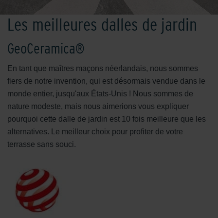
Les meilleures dalles de jardin
GeoCeramica®
En tant que maîtres maçons néerlandais, nous sommes
fiers de notre invention, qui est désormais vendue dans le
monde entier, jusqu'aux États-Unis ! Nous sommes de
nature modeste, mais nous aimerions vous expliquer
pourquoi cette dalle de jardin est 10 fois meilleure que les
alternatives. Le meilleur choix pour profiter de votre
terrasse sans souci.