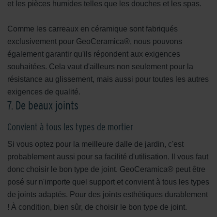
et les pièces humides telles que les douches et les spas.
Comme les carreaux en céramique sont fabriqués
exclusivement pour GeoCeramica®, nous pouvons
également garantir qu'ils répondent aux exigences
souhaitées. Cela vaut d'ailleurs non seulement pour la
résistance au glissement, mais aussi pour toutes les autres
exigences de qualité.
7. De beaux joints
Convient à tous les types de mortier
Si vous optez pour la meilleure dalle de jardin, c'est
probablement aussi pour sa facilité d'utilisation. Il vous faut
donc choisir le bon type de joint. GeoCeramica® peut être
posé sur n'importe quel support et convient à tous les types
de joints adaptés. Pour des joints esthétiques durablement
! À condition, bien sûr, de choisir le bon type de joint.