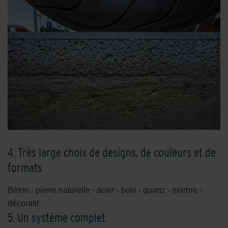
4. Très large choix de designs, de couleurs et de
formats
Béton - pierre naturelle - acier - bois - quartz - marbre -
décoratif
5. Un système complet