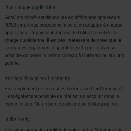
Pour chaque application
GeoCeramica® est disponible en différentes épaisseurs
(4/6/8 cm). Nous proposons la solution adaptée à chaque
application. L'épaisseur dépend de l'utilisation et de la
charge quotidienne. Il est très intéressant de noter que le
carreau est également disponible en 1 cm. Il est ainsi
possible de poser le même carreau à l'intérieur ou sur une
galerie.
Marches d'escalier et éléments
En complément de vos dalles de terrasse GeoCeramica®,
il est également possible de réaliser un escalier dans la
même finition. Ou un bord de piscine ou d'étang raffiné.
In-lite ready
Et si vous souhaitez profiter de votre jardin 24 heures sur