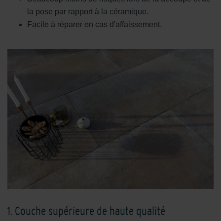
la pose par rapport à la céramique.
Facile à réparer en cas d'affaissement.
1. Couche supérieure de haute qualité