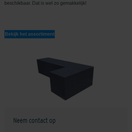
beschikbaar. Dat is wel zo gemakkelijk!
Bekijk het assortiment
Neem contact op