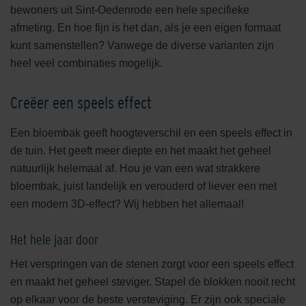
bewoners uit Sint-Oedenrode een hele specifieke
afmeting. En hoe fijn is het dan, als je een eigen formaat
kunt samenstellen? Vanwege de diverse varianten zijn
heel veel combinaties mogelijk.
Creëer een speels effect
Een bloembak geeft hoogteverschil en een speels effect in
de tuin. Het geeft meer diepte en het maakt het geheel
natuurlijk helemaal af. Hou je van een wat strakkere
bloembak, juist landelijk en verouderd of liever een met
een modern 3D-effect? Wij hebben het allemaal!
Het hele jaar door
Het verspringen van de stenen zorgt voor een speels effect
en maakt het geheel steviger. Stapel de blokken nooit recht
op elkaar voor de beste versteviging. Er zijn ook speciale