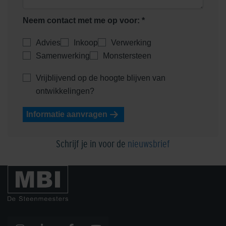
Neem contact met me op voor: *
Advies
Inkoop
Verwerking
Samenwerking
Monstersteen
Vrijblijvend op de hoogte blijven van
ontwikkelingen?
Informatie aanvragen
Schrijf je in voor de
nieuwsbrief