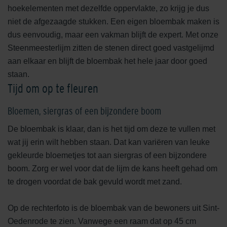
hoekelementen met dezelfde oppervlakte, zo krijg je dus
niet de afgezaagde stukken. Een eigen bloembak maken is
dus eenvoudig, maar een vakman blijft de expert. Met onze
Steenmeesterlijm zitten de stenen direct goed vastgelijmd
aan elkaar en blijft de bloembak het hele jaar door goed
staan.
Tijd om op te fleuren
Bloemen, siergras of een bijzondere boom
De bloembak is klaar, dan is het tijd om deze te vullen met
wat jij erin wilt hebben staan. Dat kan variëren van leuke
gekleurde bloemetjes tot aan siergras of een bijzondere
boom. Zorg er wel voor dat de lijm de kans heeft gehad om
te drogen voordat de bak gevuld wordt met zand.
Op de rechterfoto is de bloembak van de bewoners uit Sint-
Oedenrode te zien. Vanwege een raam dat op 45 cm