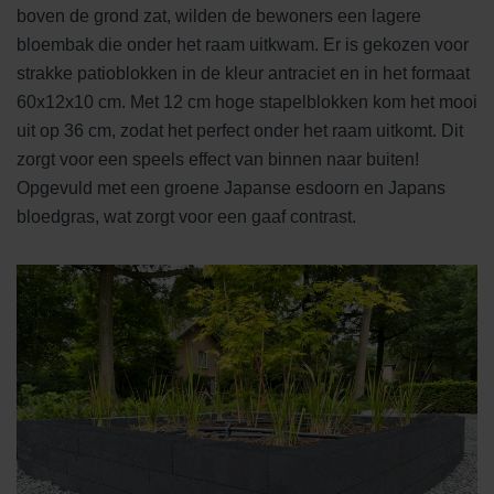
boven de grond zat, wilden de bewoners een lagere
bloembak die onder het raam uitkwam. Er is gekozen voor
strakke patioblokken in de kleur antraciet en in het formaat
60x12x10 cm. Met 12 cm hoge stapelblokken kom het mooi
uit op 36 cm, zodat het perfect onder het raam uitkomt. Dit
zorgt voor een speels effect van binnen naar buiten!
Opgevuld met een groene Japanse esdoorn en Japans
bloedgras, wat zorgt voor een gaaf contrast.