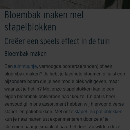
Bloembak maken met
stapelblokken
Creëer een speels effect in de tuin
Bloembak maken
Een
tuinmuurtje
, verhoogde border(s)(randen) of een
bloembak maken? Je hebt je favoriete bloemen of juist een
bijzondere boom die je een mooie plek wilt geven, maar
waar zet je het in? Met onze stapelblokken kan je een
eigen bloembak ontwerpen naar keuze. En dat is heel
eenvoudig! In ons assortiment hebben wij hiervoor diverse
stapel- en patioblokken. Met onze
stapel- en patioblokken
kun je naar hartenlust experimenteren door ze af te
stemmen naar je smaak of naar het doel. Zo wilden deze