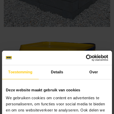
Toestemming
Details
Over
Deze website maakt gebruik van cookies
We gebruiken cookies om content en advertenties te
personaliseren, om functies voor social media te bieden
en om ons websiteverkeer te analyseren. Ook delen we