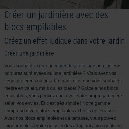
Créer un jardinière avec des
blocs empilables
Créez un effet ludique dans votre jardin
Créer une jardinière
Vous souhaitez créer un
muret de jardin
, une ou plusieurs
bordures surélevées ou une jardinière ? Vous avez vos
fleurs préférées ou un arbre particulier que vous souhaitez
mettre en valeur, mais où les placer ? Grâce à nos blocs
empilables, vous pouvez concevoir votre propre jardinière
selon vos envies. Et c'est très simple ! Notre gamme
comprend divers blocs empilables et blocs de terrasse.
Avec nos blocs empilables et de terrasse, vous pouvez
expérimenter à votre guise en les adaptant à vos goûts ou