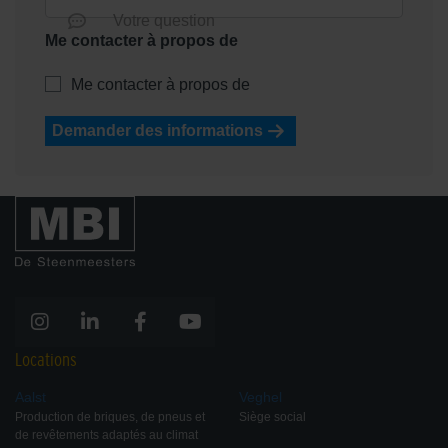
Votre question
Me contacter à propos de
Me contacter à propos de
Demander des informations
Locations
Aalst
Veghel
Production de briques, de pneus et
Siège social
de revêtements adaptés au climat