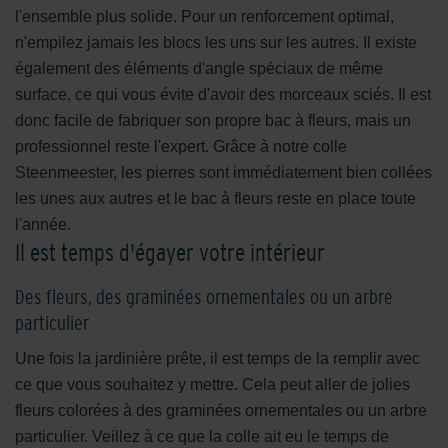
l'ensemble plus solide. Pour un renforcement optimal,
n'empilez jamais les blocs les uns sur les autres. Il existe
également des éléments d'angle spéciaux de même
surface, ce qui vous évite d'avoir des morceaux sciés. Il est
donc facile de fabriquer son propre bac à fleurs, mais un
professionnel reste l'expert. Grâce à notre colle
Steenmeester, les pierres sont immédiatement bien collées
les unes aux autres et le bac à fleurs reste en place toute
l'année.
Il est temps d'égayer votre intérieur
Des fleurs, des graminées ornementales ou un arbre
particulier
Une fois la jardinière prête, il est temps de la remplir avec
ce que vous souhaitez y mettre. Cela peut aller de jolies
fleurs colorées à des graminées ornementales ou un arbre
particulier. Veillez à ce que la colle ait eu le temps de