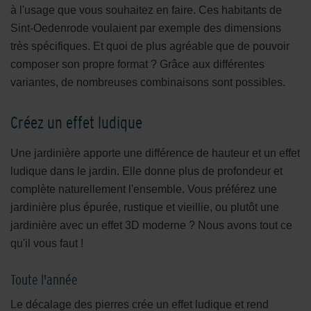
à l'usage que vous souhaitez en faire. Ces habitants de
Sint-Oedenrode voulaient par exemple des dimensions
très spécifiques. Et quoi de plus agréable que de pouvoir
composer son propre format ? Grâce aux différentes
variantes, de nombreuses combinaisons sont possibles.
Créez un effet ludique
Une jardinière apporte une différence de hauteur et un effet
ludique dans le jardin. Elle donne plus de profondeur et
complète naturellement l'ensemble. Vous préférez une
jardinière plus épurée, rustique et vieillie, ou plutôt une
jardinière avec un effet 3D moderne ? Nous avons tout ce
qu'il vous faut !
Toute l'année
Le décalage des pierres crée un effet ludique et rend