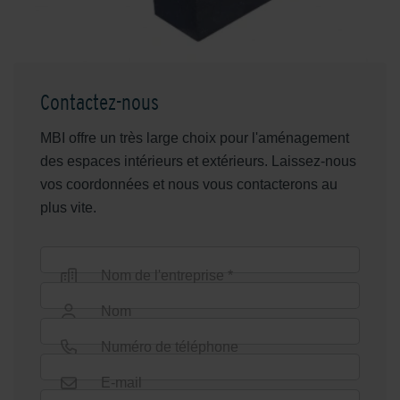
Contactez-nous
MBI offre un très large choix pour l'aménagement
des espaces intérieurs et extérieurs. Laissez-nous
vos coordonnées et nous vous contacterons au
plus vite.
Nom de l'entreprise *
Nom
Numéro de téléphone
E-mail