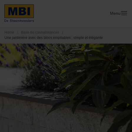
Menu
Home
/
Base de connaissances
/
Une jardinière avec des blocs empilables : simple et élégante