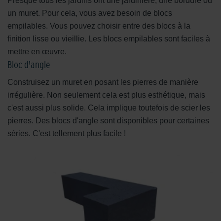
Presque tous les jardins ont une jardinière, une bordure ou
un muret. Pour cela, vous avez besoin de blocs
empilables. Vous pouvez choisir entre des blocs à la
finition lisse ou vieillie. Les blocs empilables sont faciles à
mettre en œuvre.
Bloc d'angle
Construisez un muret en posant les pierres de manière
irrégulière. Non seulement cela est plus esthétique, mais
c'est aussi plus solide. Cela implique toutefois de scier les
pierres. Des blocs d'angle sont disponibles pour certaines
séries. C'est tellement plus facile !