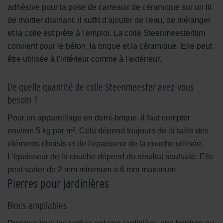
adhésive pour la pose de carreaux de céramique sur un lit
de mortier drainant. Il suffit d'ajouter de l'eau, de mélanger
et la colle est prête à l'emploi. La colle Steenmeesterlijm
convient pour le béton, la brique et la céramique. Elle peut
être utilisée à l'intérieur comme à l'extérieur.
De quelle quantité de colle Steenmeester avez-vous
besoin ?
Pour un appareillage en demi-brique, il faut compter
environ 5 kg par m². Cela dépend toujours de la taille des
éléments choisis et de l'épaisseur de la couche utilisée.
L'épaisseur de la couche dépend du résultat souhaité. Elle
peut varier de 2 mm minimum à 6 mm maximum.
Pierres pour jardinières
Blocs empilables