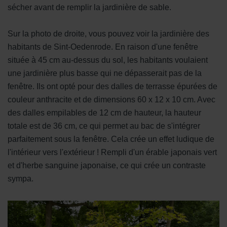
sécher avant de remplir la jardinière de sable.
Sur la photo de droite, vous pouvez voir la jardinière des
habitants de Sint-Oedenrode. En raison d'une fenêtre
située à 45 cm au-dessus du sol, les habitants voulaient
une jardinière plus basse qui ne dépasserait pas de la
fenêtre. Ils ont opté pour des dalles de terrasse épurées de
couleur anthracite et de dimensions 60 x 12 x 10 cm. Avec
des dalles empilables de 12 cm de hauteur, la hauteur
totale est de 36 cm, ce qui permet au bac de s'intégrer
parfaitement sous la fenêtre. Cela crée un effet ludique de
l'intérieur vers l'extérieur ! Rempli d'un érable japonais vert
et d'herbe sanguine japonaise, ce qui crée un contraste
sympa.