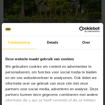
Toestemming
Details
Over
Deze website maakt gebruik van cookies
We gebruiken cookies om content en advertenties te
personaliseren, om functies voor social media te bieden
en om ons websiteverkeer te analyseren. Ook delen we
informatie over uw gebruik van onze site met onze
partners voor social media, adverteren en analyse. Deze
partners kunnen deze gegevens combineren met andere
informatie die u aan ze heeft verstrekt of die ze hebben