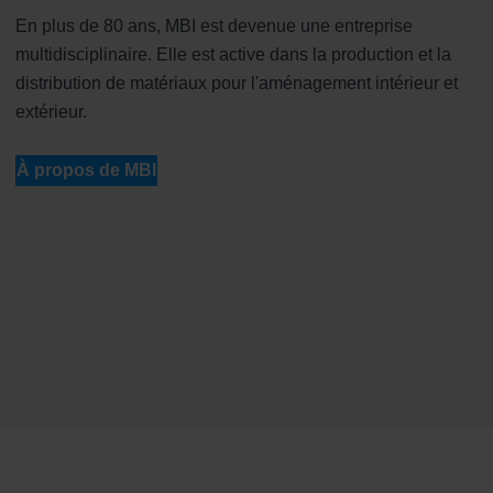
En plus de 80 ans, MBI est devenue une entreprise
multidisciplinaire. Elle est active dans la production et la
distribution de matériaux pour l'aménagement intérieur et
extérieur.
À propos de MBI