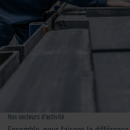
Nos secteurs d'activité
Ensemble, nous faisons la différence