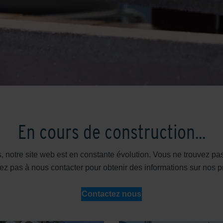
En cours de construction...
 notre site web est en constante évolution. Vous ne trouvez p
ez pas à nous contacter pour obtenir des informations sur nos p
Contactez nous