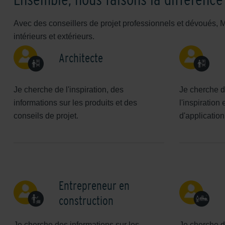
Avec des conseillers de projet professionnels et dévoués, M
intérieurs et extérieurs.
Architecte
Je cherche de l'inspiration, des
Je cherche d
informations sur les produits et des
l'inspiration 
conseils de projet.
d'application
Entrepreneur en
construction
Je cherche des informations sur les
Je cherche d