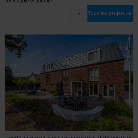
confortable et durable
Tous les projets