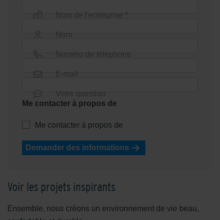
Nom de l'entreprise *
Nom
Numéro de téléphone
E-mail
Votre question
Me contacter à propos de
Me contacter à propos de
Demander des informations
Voir les projets inspirants
Ensemble, nous créons un environnement de vie beau,