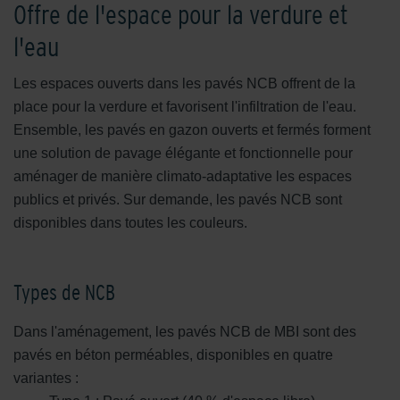
Offre de l'espace pour la verdure et
l'eau
Les espaces ouverts dans les pavés NCB offrent de la
place pour la verdure et favorisent l'infiltration de l'eau.
Ensemble, les pavés en gazon ouverts et fermés forment
une solution de pavage élégante et fonctionnelle pour
aménager de manière climato-adaptative les espaces
publics et privés. Sur demande, les pavés NCB sont
disponibles dans toutes les couleurs.
Types de NCB
Dans l'aménagement, les pavés NCB de MBI sont des
pavés en béton perméables, disponibles en quatre
variantes :