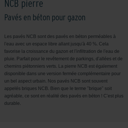
NCB pierre
Pavés en béton pour gazon
Les pavés NCB sont des pavés en béton perméables à
l'eau avec un espace libre allant jusqu'à 40 %. Cela
favorise la croissance du gazon et l'infiltration de l'eau de
pluie. Parfait pour le revêtement de parkings, d'allées et de
chemins piétonniers verts. La pierre NCB est également
disponible dans une version fermée complémentaire pour
un bel aspect urbain. Nos pavés NCB sont souvent
appelés briques NCB. Bien que le terme "brique" soit
agréable, ce sont en réalité des pavés en béton ! C'est plus
durable.