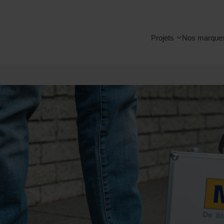
Projets
Nos marque