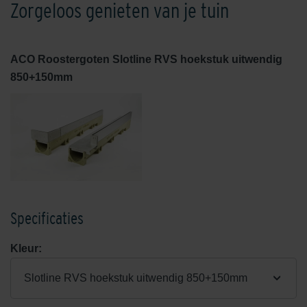
Zorgeloos genieten van je tuin
ACO Roostergoten Slotline RVS hoekstuk uitwendig
850+150mm
Specificaties
Kleur:
Slotline RVS hoekstuk uitwendig 850+150mm