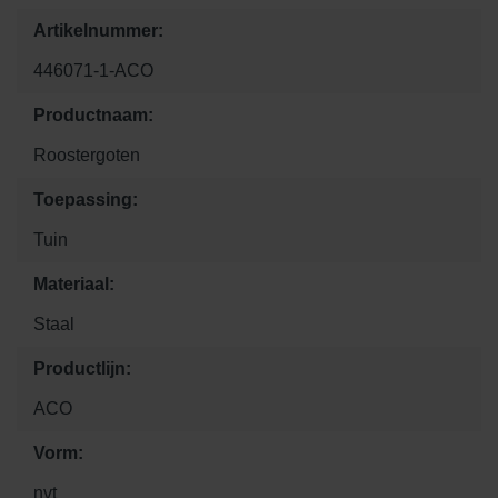
Artikelnummer:
446071-1-ACO
Productnaam:
Roostergoten
Toepassing:
Tuin
Materiaal:
Staal
Productlijn:
ACO
Vorm:
nvt