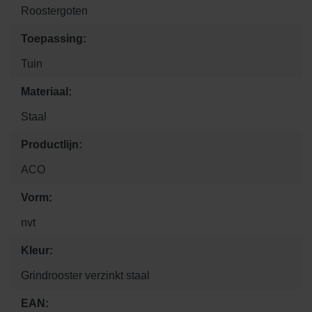
Roostergoten
Toepassing:
Tuin
Materiaal:
Staal
Productlijn:
ACO
Vorm:
nvt
Kleur:
Grindrooster verzinkt staal
EAN: