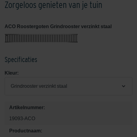
Zorgeloos genieten van je tuin
ACO Roostergoten Grindrooster verzinkt staal
Specificaties
Kleur:
Grindrooster verzinkt staal
Artikelnummer:
19093-ACO
Productnaam: