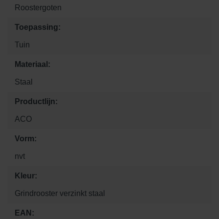
Roostergoten
Toepassing:
Tuin
Materiaal:
Staal
Productlijn:
ACO
Vorm:
nvt
Kleur:
Grindrooster verzinkt staal
EAN: