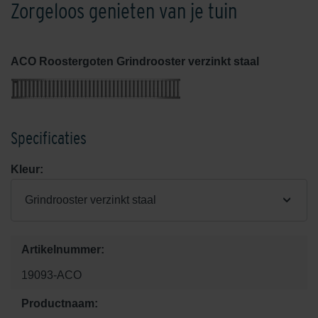
Zorgeloos genieten van je tuin
ACO Roostergoten Grindrooster verzinkt staal
Specificaties
Kleur:
Grindrooster verzinkt staal
Artikelnummer:
19093-ACO
Productnaam: