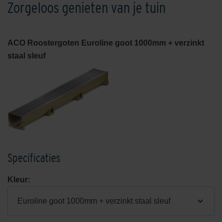
Zorgeloos genieten van je tuin
ACO Roostergoten Euroline goot 1000mm + verzinkt
staal sleuf
Specificaties
Kleur:
Euroline goot 1000mm + verzinkt staal sleuf