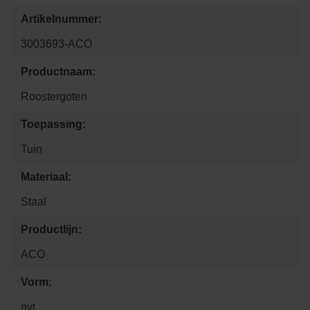
Artikelnummer:
3003693-ACO
Productnaam:
Roostergoten
Toepassing:
Tuin
Materiaal:
Staal
Productlijn:
ACO
Vorm:
nvt