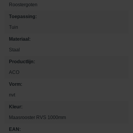
Roostergoten
Toepassing:
Tuin
Materiaal:
Staal
Productlijn:
ACO
Vorm:
nvt
Kleur:
Maasrooster RVS 1000mm
EAN: