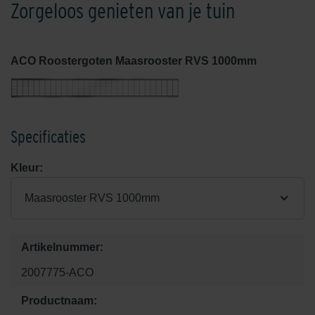
Zorgeloos genieten van je tuin
ACO Roostergoten Maasrooster RVS 1000mm
Specificaties
Kleur:
Maasrooster RVS 1000mm
Artikelnummer:
2007775-ACO
Productnaam: