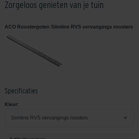
Zorgeloos genieten van je tuin
ACO Roostergoten Slimline RVS vervangings roosters
Specificaties
Kleur:
Slimline RVS vervangings roosters