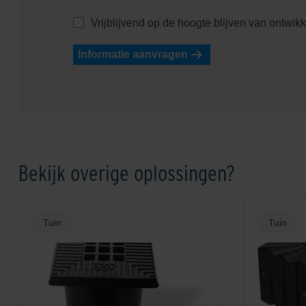
Vrijblijvend op de hoogte blijven van ontwik
Informatie aanvragen
Bekijk overige oplossingen?
Tuin
Tuin