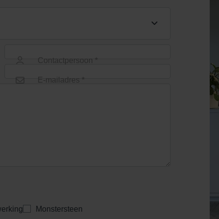
Contactpersoon *
E-mailadres *
erking
Monstersteen