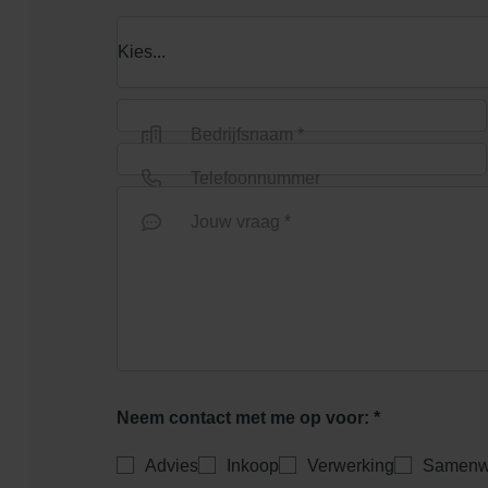
Bedrijfsnaam *
Telefoonnummer
Jouw vraag *
Neem contact met me op voor: *
Advies
Inkoop
Verwerking
Samenw