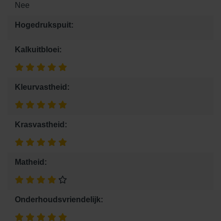
Nee
Hogedrukspuit:
Kalkuitbloei:
Kleurvastheid:
Krasvastheid:
Matheid:
Onderhoudsvriendelijk: