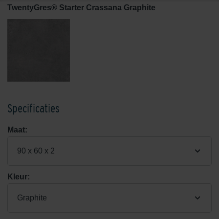
TwentyGres® Starter Crassana Graphite
Specificaties
Maat:
90 x 60 x 2
Kleur:
Graphite