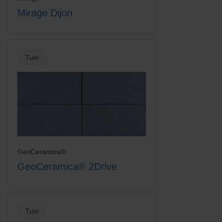
Mirage Dijon
Tuin
GeoCeramica®
GeoCeramica® 2Drive
Tuin