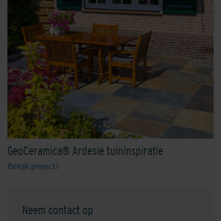
GeoCeramica® Ardesie tuininspiratie
Bekijk project
Neem contact op