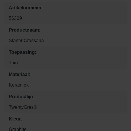
Artikelnummer:
56309
Productnaam:
Starter Crassana
Toepassing:
Tuin
Materiaal:
Keramiek
Productlijn:
TwentyGres®
Kleur:
Graphite