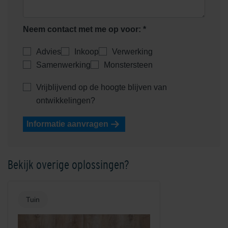
Neem contact met me op voor: *
Advies
Inkoop
Verwerking
Samenwerking
Monstersteen
Vrijblijvend op de hoogte blijven van
ontwikkelingen?
Informatie aanvragen
Bekijk overige oplossingen?
Tuin