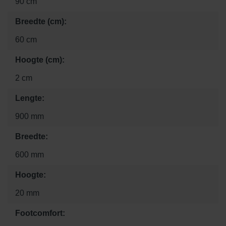
90 cm
Breedte (cm):
60 cm
Hoogte (cm):
2 cm
Lengte:
900 mm
Breedte:
600 mm
Hoogte:
20 mm
Footcomfort: