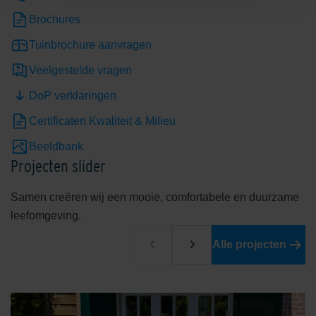
Brochures
Tuinbrochure aanvragen
Veelgestelde vragen
DoP verklaringen
Certificaten Kwaliteit & Milieu
Beeldbank
Projecten slider
Samen creëren wij een mooie, comfortabele en duurzame
leefomgeving.
Alle projecten