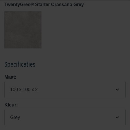
TwentyGres® Starter Crassana Grey
Specificaties
Maat:
100 x 100 x 2
Kleur:
Grey