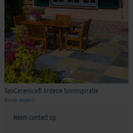
GeoCeramica® Ardesie tuininspiratie
Bekijk project
Neem contact op