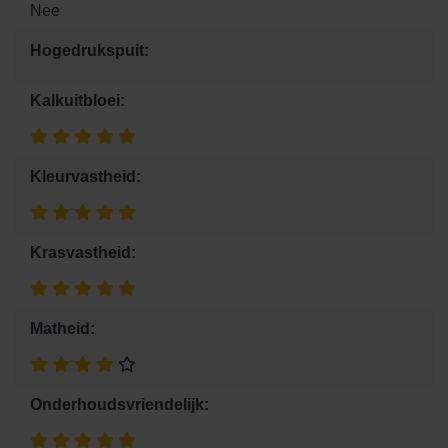
Nee
Hogedrukspuit:
Kalkuitbloei:
Kleurvastheid:
Krasvastheid:
Matheid:
Onderhoudsvriendelijk: