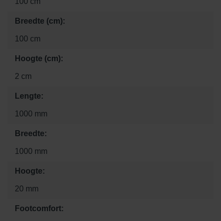
100 cm
Breedte (cm):
100 cm
Hoogte (cm):
2 cm
Lengte:
1000 mm
Breedte:
1000 mm
Hoogte:
20 mm
Footcomfort: