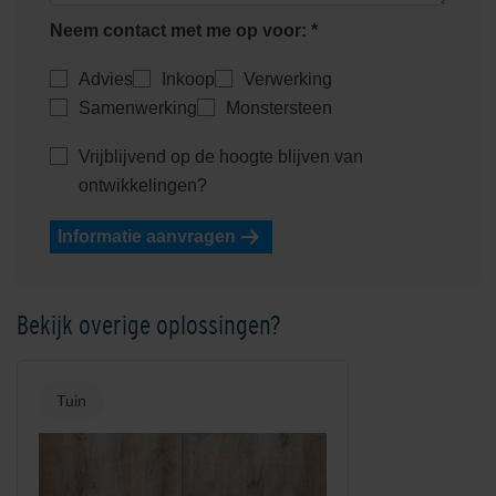
Neem contact met me op voor: *
Advies
Inkoop
Verwerking
Samenwerking
Monstersteen
Vrijblijvend op de hoogte blijven van
ontwikkelingen?
Informatie aanvragen
Bekijk overige oplossingen?
Tuin