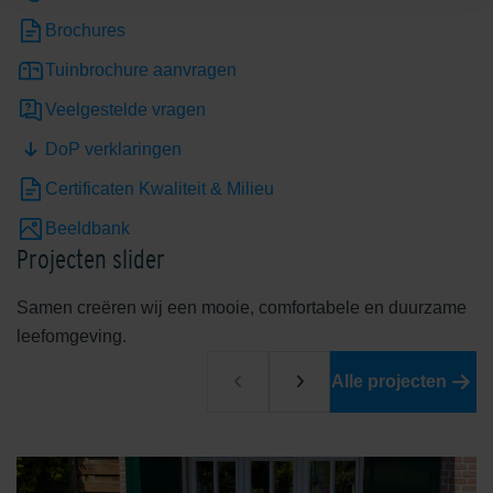
Brochures
Tuinbrochure aanvragen
Veelgestelde vragen
DoP verklaringen
Certificaten Kwaliteit & Milieu
Beeldbank
Projecten slider
Samen creëren wij een mooie, comfortabele en duurzame
leefomgeving.
Alle projecten