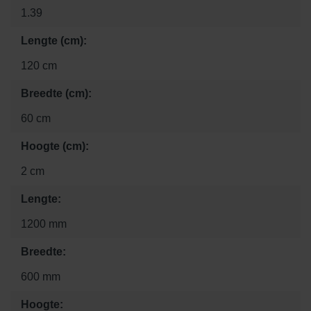
1.39
Lengte (cm):
120 cm
Breedte (cm):
60 cm
Hoogte (cm):
2 cm
Lengte:
1200 mm
Breedte:
600 mm
Hoogte: