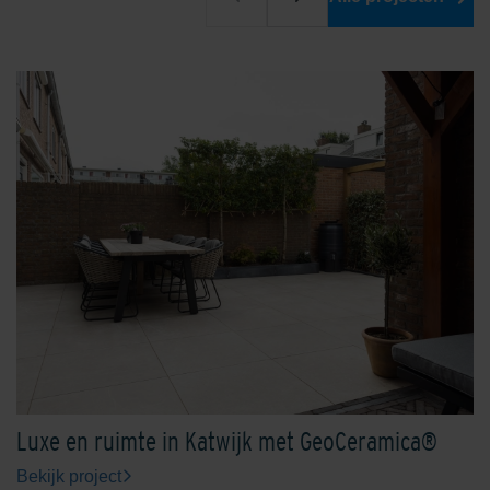
Luxe en ruimte in Katwijk met GeoCeramica®
Bekijk project