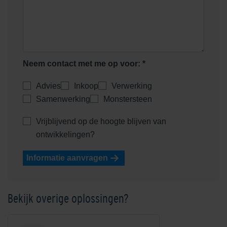
Neem contact met me op voor: *
Advies
Inkoop
Verwerking
Samenwerking
Monstersteen
Vrijblijvend op de hoogte blijven van
ontwikkelingen?
Informatie aanvragen
Bekijk overige oplossingen?