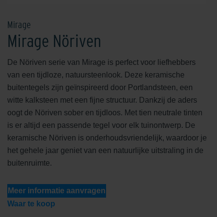
Mirage
Mirage Nöriven
De Nöriven serie van Mirage is perfect voor liefhebbers
van een tijdloze, natuursteenlook. Deze keramische
buitentegels zijn geïnspireerd door Portlandsteen, een
witte kalksteen met een fijne structuur. Dankzij de aders
oogt de Nöriven sober en tijdloos. Met tien neutrale tinten
is er altijd een passende tegel voor elk tuinontwerp. De
keramische Nöriven is onderhoudsvriendelijk, waardoor je
het gehele jaar geniet van een natuurlijke uitstraling in de
buitenruimte.
Meer informatie aanvragen
Waar te koop