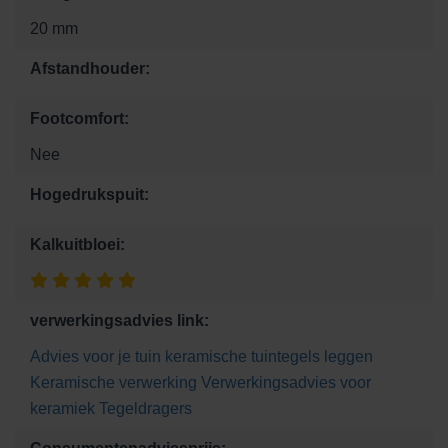
20 mm
Afstandhouder:
Footcomfort:
Nee
Hogedrukspuit:
Kalkuitbloei:
verwerkingsadvies link:
Advies voor je tuin
keramische tuintegels leggen
Keramische verwerking
Verwerkingsadvies voor
keramiek
Tegeldragers