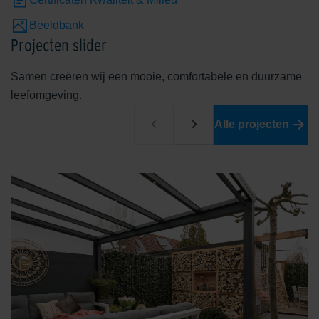
Beeldbank
Projecten slider
Samen creëren wij een mooie, comfortabele en duurzame
leefomgeving.
Alle projecten