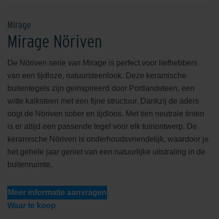
Mirage
Mirage Nöriven
De Nöriven serie van Mirage is perfect voor liefhebbers
van een tijdloze, natuursteenlook. Deze keramische
buitentegels zijn geïnspireerd door Portlandsteen, een
witte kalksteen met een fijne structuur. Dankzij de aders
oogt de Nöriven sober en tijdloos. Met tien neutrale tinten
is er altijd een passende tegel voor elk tuinontwerp. De
keramische Nöriven is onderhoudsvriendelijk, waardoor je
het gehele jaar geniet van een natuurlijke uitstraling in de
buitenruimte.
Meer informatie aanvragen
Waar te koop