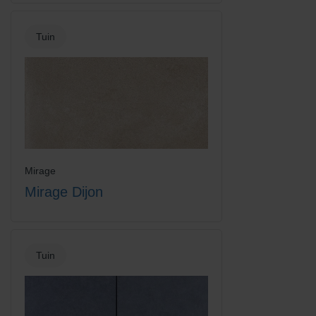
Tuin
Mirage
Mirage Dijon
Tuin