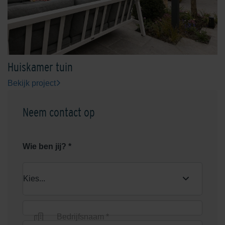
Huiskamer tuin
Bekijk project
Neem contact op
Wie ben jij? *
Bedrijfsnaam *