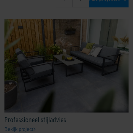
Professioneel stijladvies
Bekijk project