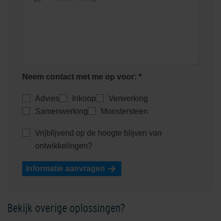
Neem contact met me op voor: *
Advies
Inkoop
Verwerking
Samenwerking
Monstersteen
Vrijblijvend op de hoogte blijven van
ontwikkelingen?
Informatie aanvragen
Bekijk overige oplossingen?