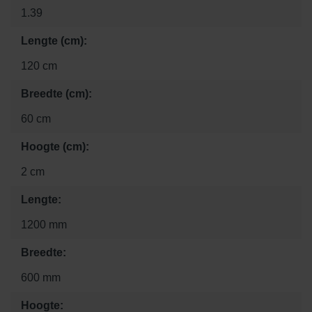
1.39
Lengte (cm):
120 cm
Breedte (cm):
60 cm
Hoogte (cm):
2 cm
Lengte:
1200 mm
Breedte:
600 mm
Hoogte: