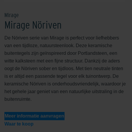
Mirage
Mirage Nöriven
De Nöriven serie van Mirage is perfect voor liefhebbers
van een tijdloze, natuursteenlook. Deze keramische
buitentegels zijn geïnspireerd door Portlandsteen, een
witte kalksteen met een fijne structuur. Dankzij de aders
oogt de Nöriven sober en tijdloos. Met tien neutrale tinten
is er altijd een passende tegel voor elk tuinontwerp. De
keramische Nöriven is onderhoudsvriendelijk, waardoor je
het gehele jaar geniet van een natuurlijke uitstraling in de
buitenruimte.
Meer informatie aanvragen
Waar te koop