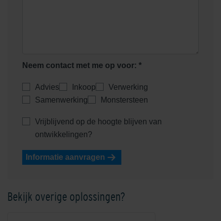
Neem contact met me op voor: *
Advies
Inkoop
Verwerking
Samenwerking
Monstersteen
Vrijblijvend op de hoogte blijven van
ontwikkelingen?
Informatie aanvragen
Bekijk overige oplossingen?