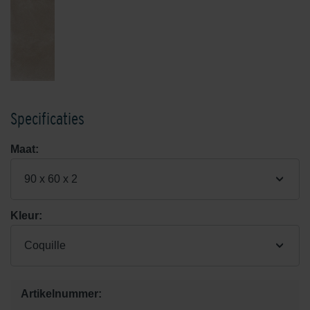
Specificaties
Maat:
90 x 60 x 2
Kleur:
Coquille
Artikelnummer: