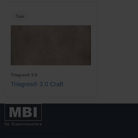
Tuin
Triagres® 3.0
Triagres® 3.0 Craft