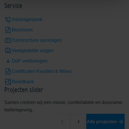
Service
Adviesgesprek
Brochures
Tuinbrochure aanvragen
Veelgestelde vragen
DoP verklaringen
Certificaten Kwaliteit & Milieu
Beeldbank
Projecten slider
Samen creëren wij een mooie, comfortabele en duurzame
leefomgeving.
Alle projecten