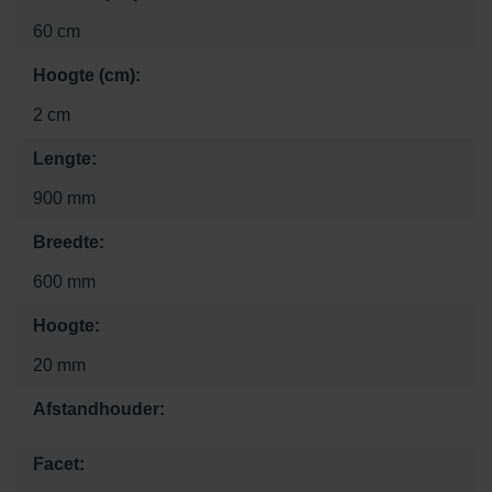
60 cm
Hoogte (cm):
2 cm
Lengte:
900 mm
Breedte:
600 mm
Hoogte:
20 mm
Afstandhouder:
Facet: