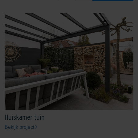
Huiskamer tuin
Bekijk project