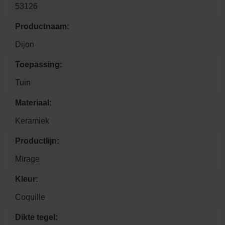
53126
Productnaam:
Dijon
Toepassing:
Tuin
Materiaal:
Keramiek
Productlijn:
Mirage
Kleur:
Coquille
Dikte tegel: