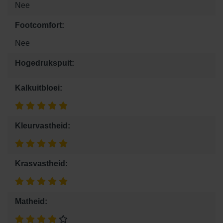
Nee
Footcomfort:
Nee
Hogedrukspuit:
Kalkuitbloei:
Kleurvastheid:
Krasvastheid:
Matheid: