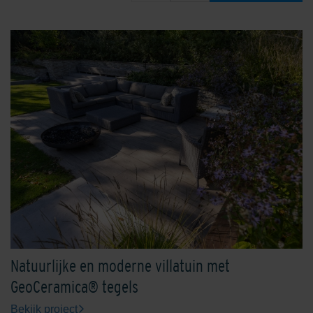
Natuurlijke en moderne villatuin met
GeoCeramica® tegels
Bekijk project