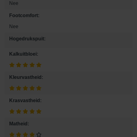
Nee
Footcomfort:
Nee
Hogedrukspuit:
Kalkuitbloei:
Kleurvastheid:
Krasvastheid:
Matheid: