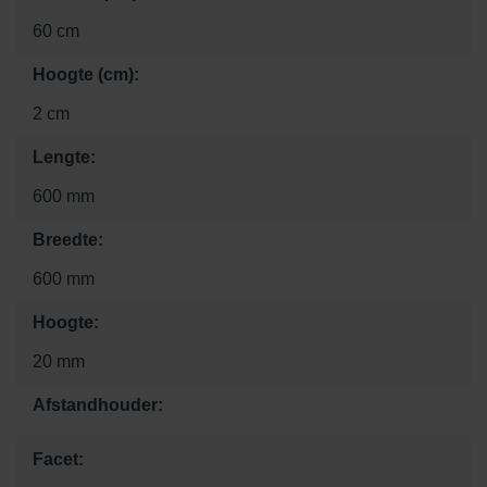
60 cm
Hoogte (cm):
2 cm
Lengte:
600 mm
Breedte:
600 mm
Hoogte:
20 mm
Afstandhouder:
Facet: