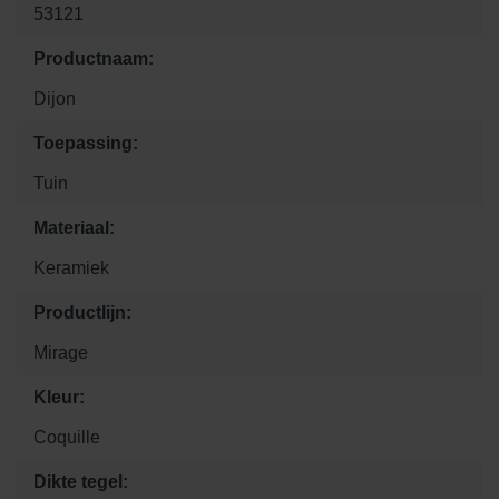
53121
Productnaam:
Dijon
Toepassing:
Tuin
Materiaal:
Keramiek
Productlijn:
Mirage
Kleur:
Coquille
Dikte tegel: