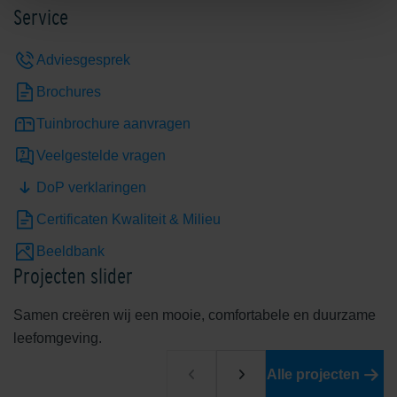
Service
Adviesgesprek
Brochures
Tuinbrochure aanvragen
Veelgestelde vragen
DoP verklaringen
Certificaten Kwaliteit & Milieu
Beeldbank
Projecten slider
Samen creëren wij een mooie, comfortabele en duurzame
leefomgeving.
Alle projecten