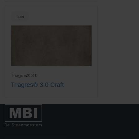
Tuin
Triagres® 3.0
Triagres® 3.0 Craft