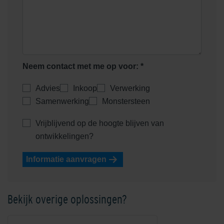
Neem contact met me op voor: *
Advies
Inkoop
Verwerking
Samenwerking
Monstersteen
Vrijblijvend op de hoogte blijven van
ontwikkelingen?
Informatie aanvragen
Bekijk overige oplossingen?