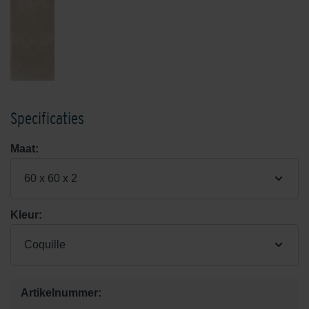
Specificaties
Maat:
60 x 60 x 2
Kleur:
Coquille
Artikelnummer: