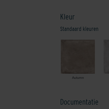
Kleur
Standaard kleuren
Autumn
Documentatie