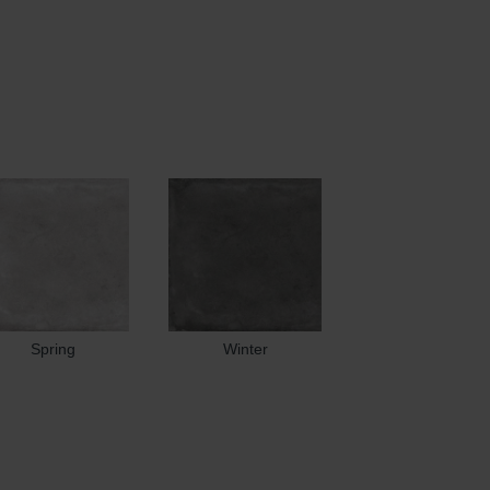
Spring
Winter