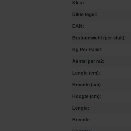
Kleur:
Dikte tegel:
EAN:
Brutogewicht (per stuk):
Kg Per Pallet:
Aantal per m2:
Lengte (cm):
Breedte (cm):
Hoogte (cm):
Lengte:
Breedte: