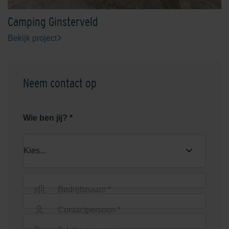
Camping Ginsterveld
Bekijk project
Neem contact op
Wie ben jij? *
Bedrijfsnaam *
Contactpersoon *