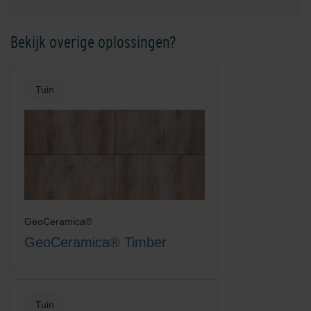
Bekijk overige oplossingen?
Tuin
GeoCeramica®
GeoCeramica® Timber
Tuin