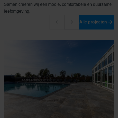
Samen creëren wij een mooie, comfortabele en duurzame
leefomgeving.
Alle projecten