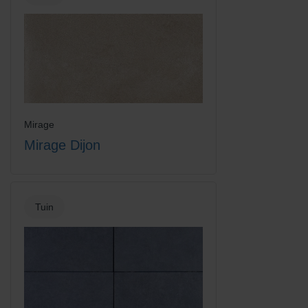
Mirage
Mirage Dijon
Tuin