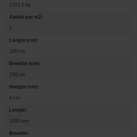
1312.5 kg
Aantal per m2:
1
Lengte (cm):
100 cm
Breedte (cm):
100 cm
Hoogte (cm):
4 cm
Lengte:
1000 mm
Breedte: