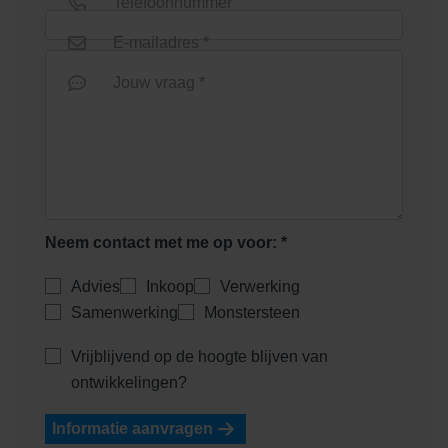
Telefoonnummer
E-mailadres *
Jouw vraag *
Neem contact met me op voor: *
Advies
Inkoop
Verwerking
Samenwerking
Monstersteen
Vrijblijvend op de hoogte blijven van
ontwikkelingen?
Informatie aanvragen