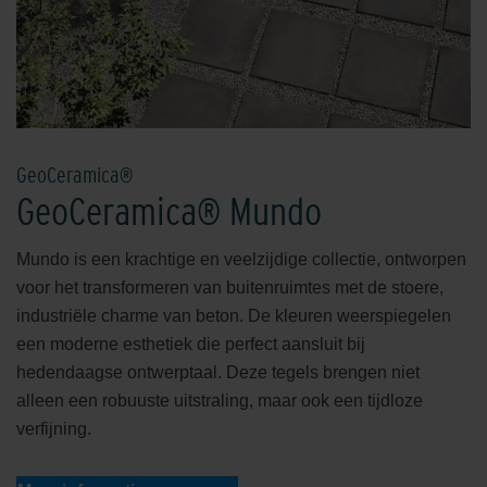
GeoCeramica®
GeoCeramica® Mundo
Mundo is een krachtige en veelzijdige collectie, ontworpen
voor het transformeren van buitenruimtes met de stoere,
industriële charme van beton. De kleuren weerspiegelen
een moderne esthetiek die perfect aansluit bij
hedendaagse ontwerptaal. Deze tegels brengen niet
alleen een robuuste uitstraling, maar ook een tijdloze
verfijning.