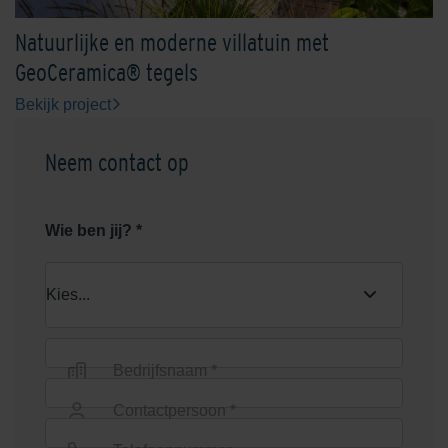
Natuurlijke en moderne villatuin met
GeoCeramica® tegels
Bekijk project
Neem contact op
Wie ben jij? *
Bedrijfsnaam *
Contactpersoon *