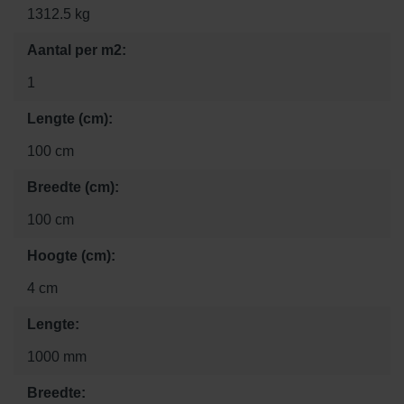
1312.5 kg
Aantal per m2:
1
Lengte (cm):
100 cm
Breedte (cm):
100 cm
Hoogte (cm):
4 cm
Lengte:
1000 mm
Breedte: