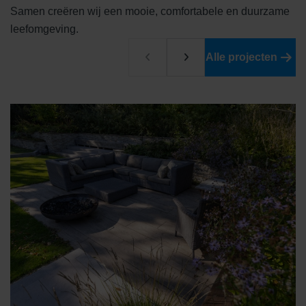
Samen creëren wij een mooie, comfortabele en duurzame
leefomgeving.
Alle projecten