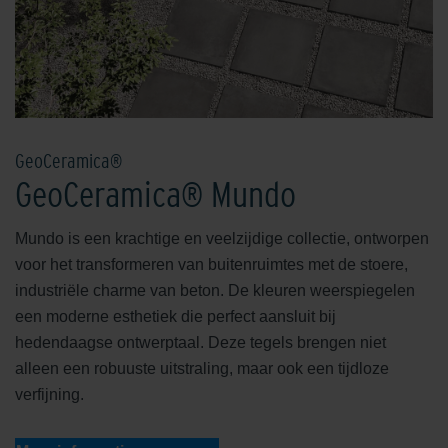
GeoCeramica®
GeoCeramica® Mundo
Mundo is een krachtige en veelzijdige collectie, ontworpen
voor het transformeren van buitenruimtes met de stoere,
industriële charme van beton. De kleuren weerspiegelen
een moderne esthetiek die perfect aansluit bij
hedendaagse ontwerptaal. Deze tegels brengen niet
alleen een robuuste uitstraling, maar ook een tijdloze
verfijning.