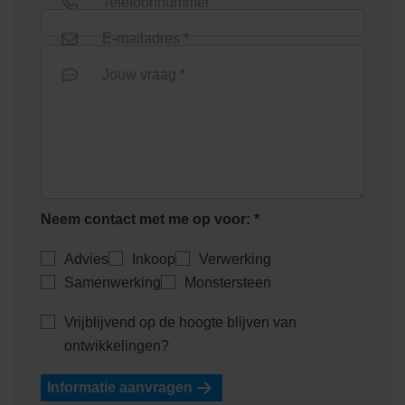
Telefoonnummer
E-mailadres *
Jouw vraag *
Neem contact met me op voor: *
Advies
Inkoop
Verwerking
Samenwerking
Monstersteen
Vrijblijvend op de hoogte blijven van
ontwikkelingen?
Informatie aanvragen