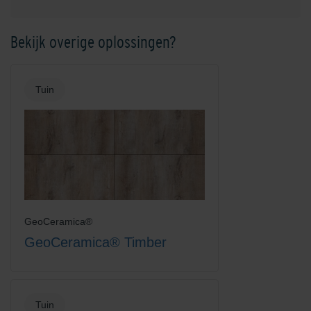
Bekijk overige oplossingen?
Tuin
GeoCeramica®
GeoCeramica® Timber
Tuin