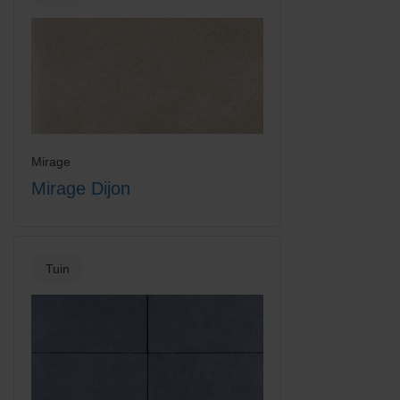
Mirage
Mirage Dijon
Tuin